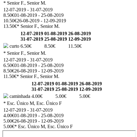
* Senior F., Senior M.
12-07-2019 - 31-07-2019
8.50€
01-08-2019 - 25-08-2019
10.50€
26-08-2019 - 12-09-2019
13.50€
* Senior F., Senior M.
12-07-2019
01-08-2019
26-08-2019
31-07-2019
25-08-2019
12-09-2019
curto
6.50€
8.50€
11.50€
* Senior F., Senior M.
12-07-2019 - 31-07-2019
6.50€
01-08-2019 - 25-08-2019
8.50€
26-08-2019 - 12-09-2019
11.50€
* Senior F., Senior M.
12-07-2019
01-08-2019
26-08-2019
31-07-2019
25-08-2019
12-09-2019
caminhada
4.00€
5.00€
5.00€
* Esc. Único M, Esc. Único F
12-07-2019 - 31-07-2019
4.00€
01-08-2019 - 25-08-2019
5.00€
26-08-2019 - 12-09-2019
5.00€
* Esc. Único M, Esc. Único F