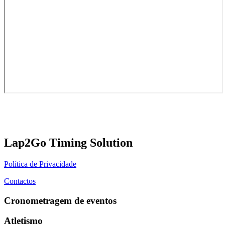
Lap2Go Timing Solution
Política de Privacidade
Contactos
Cronometragem de eventos
Atletismo