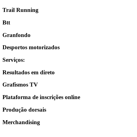
Trail Running
Btt
Granfondo
Desportos motorizados
Serviços
:
Resultados em direto
Grafismos TV
Plataforma de inscrições online
Produção dorsais
Merchandising