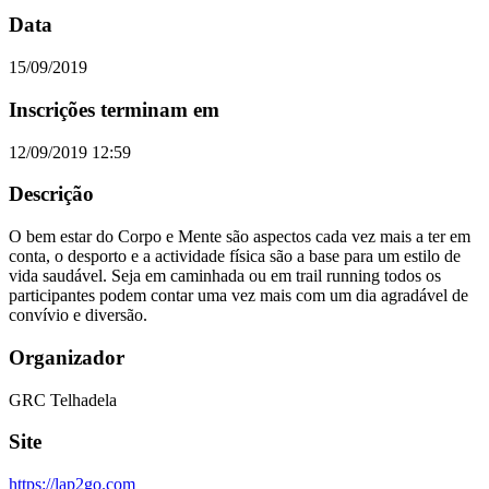
Data
15/09/2019
Inscrições terminam em
12/09/2019 12:59
Descrição
O bem estar do Corpo e Mente são aspectos cada vez mais a ter em
conta, o desporto e a actividade física são a base para um estilo de
vida saudável. Seja em caminhada ou em trail running todos os
participantes podem contar uma vez mais com um dia agradável de
convívio e diversão.
Organizador
GRC Telhadela
Site
https://lap2go.com