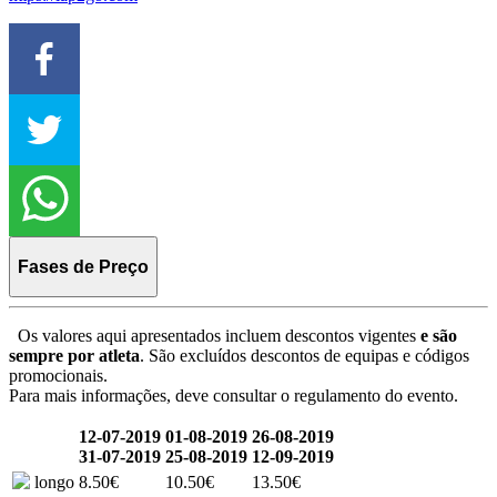
Fases de Preço
Os valores aqui apresentados incluem descontos vigentes
e são
sempre por atleta
. São excluídos descontos de equipas e códigos
promocionais.
Para mais informações, deve consultar o regulamento do evento.
12-07-2019
01-08-2019
26-08-2019
31-07-2019
25-08-2019
12-09-2019
longo
8.50€
10.50€
13.50€