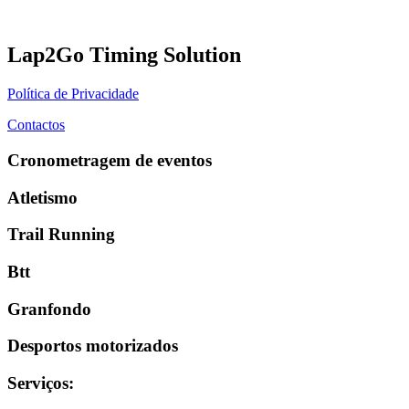
Lap2Go Timing Solution
Política de Privacidade
Contactos
Cronometragem de eventos
Atletismo
Trail Running
Btt
Granfondo
Desportos motorizados
Serviços
: