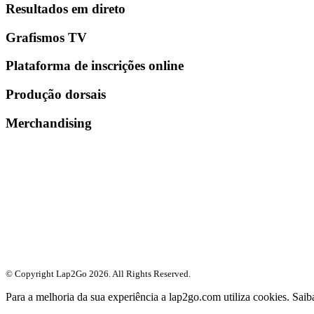
Resultados em direto
Grafismos TV
Plataforma de inscrições online
Produção dorsais
Merchandising
© Copyright Lap2Go
2026
. All Rights Reserved.
Para a melhoria da sua experiência a lap2go.com utiliza cookies. Sai