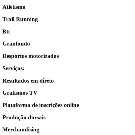
Atletismo
Trail Running
Btt
Granfondo
Desportos motorizados
Serviços
:
Resultados em direto
Grafismos TV
Plataforma de inscrições online
Produção dorsais
Merchandising