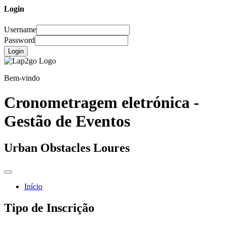
Login
Username
Password
Login
Bem-vindo
Cronometragem eletrónica -
Gestão de Eventos
Urban Obstacles Loures
Início
Tipo de Inscrição