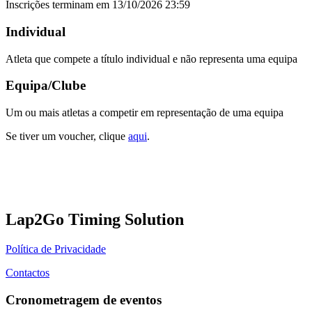
Inscrições terminam em 13/10/2026 23:59
Individual
Atleta que compete a título individual e não representa uma equipa
Equipa/Clube
Um ou mais atletas a competir em representação de uma equipa
Se tiver um voucher, clique
aqui
.
Lap2Go Timing Solution
Política de Privacidade
Contactos
Cronometragem de eventos