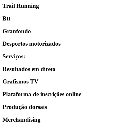
Trail Running
Btt
Granfondo
Desportos motorizados
Serviços
:
Resultados em direto
Grafismos TV
Plataforma de inscrições online
Produção dorsais
Merchandising