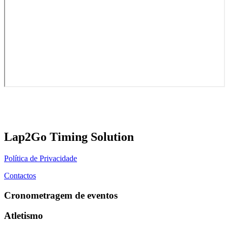
Lap2Go Timing Solution
Política de Privacidade
Contactos
Cronometragem de eventos
Atletismo