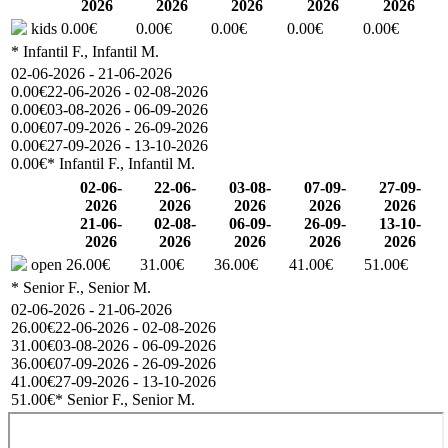
2026
2026
2026
2026
2026
kids
0.00€
0.00€
0.00€
0.00€
0.00€
* Infantil F., Infantil M.
02-06-2026 - 21-06-2026
0.00€
22-06-2026 - 02-08-2026
0.00€
03-08-2026 - 06-09-2026
0.00€
07-09-2026 - 26-09-2026
0.00€
27-09-2026 - 13-10-2026
0.00€
* Infantil F., Infantil M.
02-06-
22-06-
03-08-
07-09-
27-09-
2026
2026
2026
2026
2026
21-06-
02-08-
06-09-
26-09-
13-10-
2026
2026
2026
2026
2026
open
26.00€
31.00€
36.00€
41.00€
51.00€
* Senior F., Senior M.
02-06-2026 - 21-06-2026
26.00€
22-06-2026 - 02-08-2026
31.00€
03-08-2026 - 06-09-2026
36.00€
07-09-2026 - 26-09-2026
41.00€
27-09-2026 - 13-10-2026
51.00€
* Senior F., Senior M.