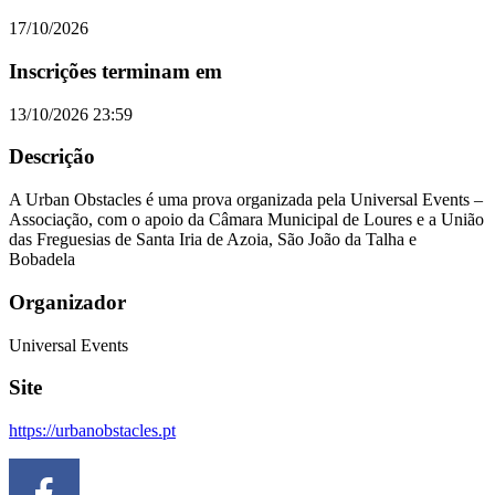
17/10/2026
Inscrições terminam em
13/10/2026 23:59
Descrição
A Urban Obstacles é uma prova organizada pela Universal Events –
Associação, com o apoio da Câmara Municipal de Loures e a União
das Freguesias de Santa Iria de Azoia, São João da Talha e
Bobadela
Organizador
Universal Events
Site
https://urbanobstacles.pt