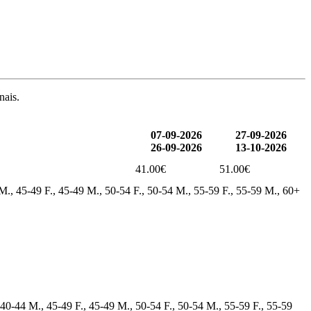
nais.
07-09-2026
27-09-2026
26-09-2026
13-10-2026
41.00€
51.00€
 M., 45-49 F., 45-49 M., 50-54 F., 50-54 M., 55-59 F., 55-59 M., 60+
 40-44 M., 45-49 F., 45-49 M., 50-54 F., 50-54 M., 55-59 F., 55-59