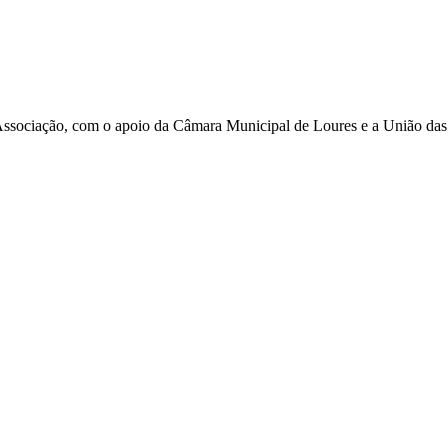
ssociação, com o apoio da Câmara Municipal de Loures e a União das 