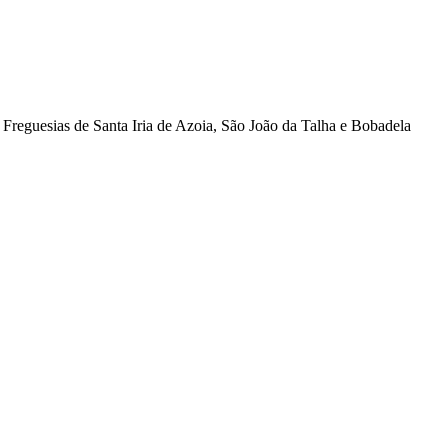
Freguesias de Santa Iria de Azoia, São João da Talha e Bobadela