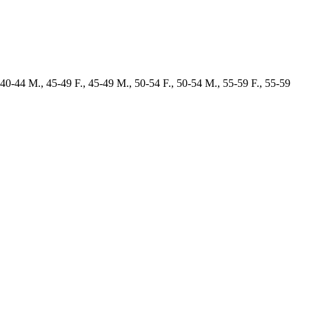
 40-44 M., 45-49 F., 45-49 M., 50-54 F., 50-54 M., 55-59 F., 55-59