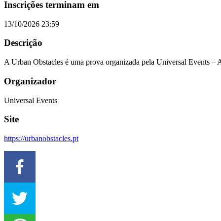
Inscrições terminam em
13/10/2026 23:59
Descrição
A Urban Obstacles é uma prova organizada pela Universal Events – A
Organizador
Universal Events
Site
https://urbanobstacles.pt