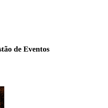
tão de Eventos