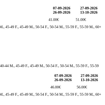
07-09-2026
27-09-2026
26-09-2026
13-10-2026
41.00€
51.00€
 M., 45-49 F., 45-49 M., 50-54 F., 50-54 M., 55-59 F., 55-59 M., 60+
 40-44 M., 45-49 F., 45-49 M., 50-54 F., 50-54 M., 55-59 F., 55-59
07-09-2026
27-09-2026
26-09-2026
13-10-2026
46.00€
56.00€
 M., 45-49 F., 45-49 M., 50-54 F., 50-54 M., 55-59 F., 55-59 M., 60+