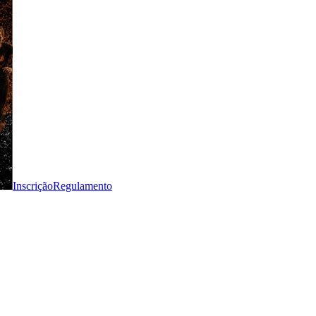
Inscrição
Regulamento