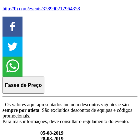
http://fb.com/events/328990217964358
Fases de Preço
Os valores aqui apresentados incluem descontos vigentes
e são
sempre por atleta
. São excluídos descontos de equipas e códigos
promocionais.
Para mais informações, deve consultar o regulamento do evento.
05-08-2019
28-08-2019