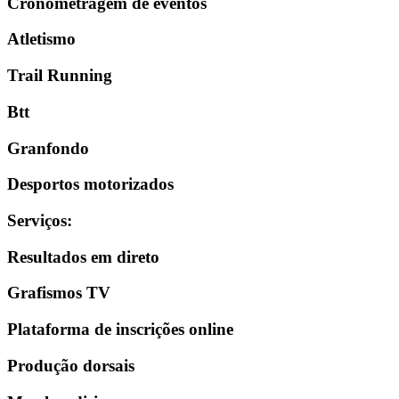
Cronometragem de eventos
Atletismo
Trail Running
Btt
Granfondo
Desportos motorizados
Serviços
:
Resultados em direto
Grafismos TV
Plataforma de inscrições online
Produção dorsais