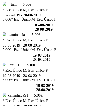
trail
5.00€
* Esc. Único M, Esc. Único F
05-08-2019 - 28-08-2019
5.00€
* Esc. Único M, Esc. Único F
05-08-2019
28-08-2019
caminhada
5.00€
* Esc. Único M, Esc. Único F
05-08-2019 - 28-08-2019
5.00€
* Esc. Único M, Esc. Único F
19-08-2019
28-08-2019
trailST
5.00€
* Esc. Único M, Esc. Único F
19-08-2019 - 28-08-2019
5.00€
* Esc. Único M, Esc. Único F
19-08-2019
28-08-2019
caminhadaST
5.00€
* Esc. Único M, Esc. Único F
19-08-2019 - 28-08-2019