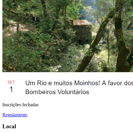
Inscrições fechadas
Regulamento
Local