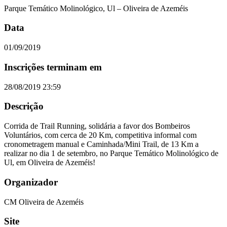
Parque Temático Molinológico, Ul – Oliveira de Azeméis
Data
01/09/2019
Inscrições terminam em
28/08/2019 23:59
Descrição
Corrida de Trail Running, solidária a favor dos Bombeiros
Voluntários, com cerca de 20 Km, competitiva informal com
cronometragem manual e Caminhada/Mini Trail, de 13 Km a
realizar no dia 1 de setembro, no Parque Temático Molinológico de
Ul, em Oliveira de Azeméis!
Organizador
CM Oliveira de Azeméis
Site