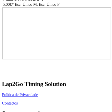
5.00€
* Esc. Único M, Esc. Único F
Lap2Go Timing Solution
Política de Privacidade
Contactos