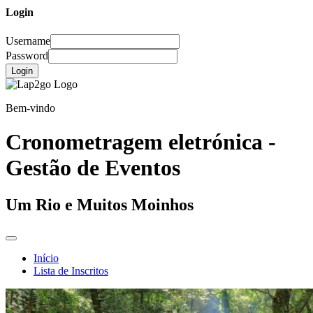
Login
Username
Password
Login
Bem-vindo
Cronometragem eletrónica -
Gestão de Eventos
Um Rio e Muitos Moinhos
Início
Lista de Inscritos