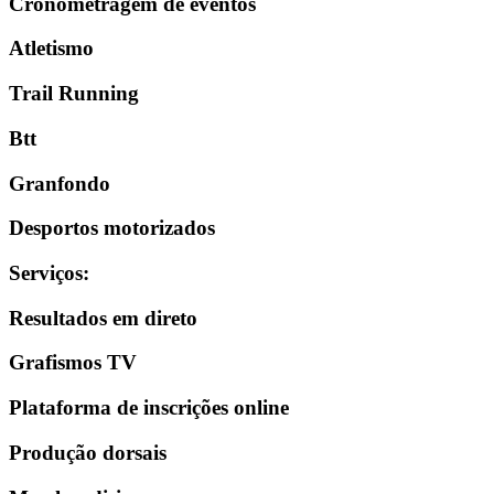
Cronometragem de eventos
Atletismo
Trail Running
Btt
Granfondo
Desportos motorizados
Serviços
:
Resultados em direto
Grafismos TV
Plataforma de inscrições online
Produção dorsais