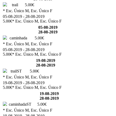
trail
5.00€
* Esc. Único M, Esc. Único F
05-08-2019 - 28-08-2019
5.00€
* Esc. Único M, Esc. Único F
05-08-2019
28-08-2019
caminhada
5.00€
* Esc. Único M, Esc. Único F
05-08-2019 - 28-08-2019
5.00€
* Esc. Único M, Esc. Único F
19-08-2019
28-08-2019
trailST
5.00€
* Esc. Único M, Esc. Único F
19-08-2019 - 28-08-2019
5.00€
* Esc. Único M, Esc. Único F
19-08-2019
28-08-2019
caminhadaST
5.00€
* Esc. Único M, Esc. Único F
19-08-2019 - 28-08-2019