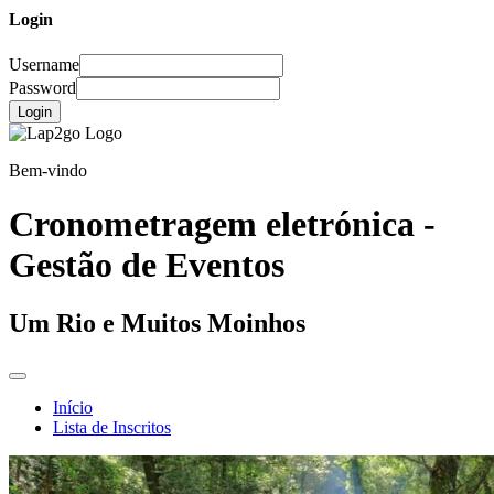
Login
Username
Password
Login
Bem-vindo
Cronometragem eletrónica -
Gestão de Eventos
Um Rio e Muitos Moinhos
Início
Lista de Inscritos