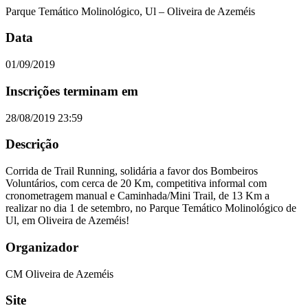
Parque Temático Molinológico, Ul – Oliveira de Azeméis
Data
01/09/2019
Inscrições terminam em
28/08/2019 23:59
Descrição
Corrida de Trail Running, solidária a favor dos Bombeiros
Voluntários, com cerca de 20 Km, competitiva informal com
cronometragem manual e Caminhada/Mini Trail, de 13 Km a
realizar no dia 1 de setembro, no Parque Temático Molinológico de
Ul, em Oliveira de Azeméis!
Organizador
CM Oliveira de Azeméis
Site