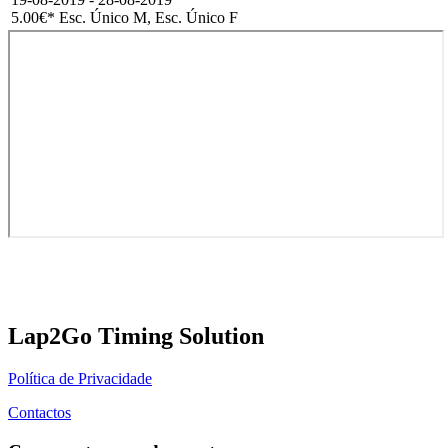
5.00€
* Esc. Único M, Esc. Único F
Lap2Go Timing Solution
Política de Privacidade
Contactos