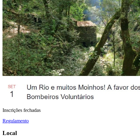
Inscrições fechadas
Regulamento
Local