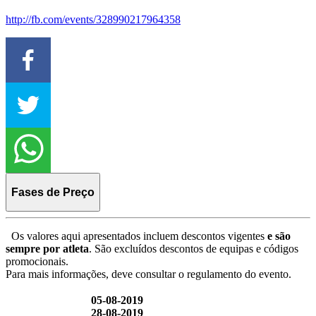
http://fb.com/events/328990217964358
Fases de Preço
Os valores aqui apresentados incluem descontos vigentes
e são
sempre por atleta
. São excluídos descontos de equipas e códigos
promocionais.
Para mais informações, deve consultar o regulamento do evento.
05-08-2019
28-08-2019