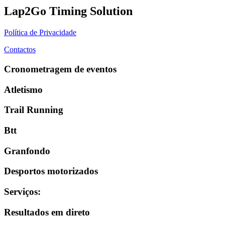
Lap2Go Timing Solution
Política de Privacidade
Contactos
Cronometragem de eventos
Atletismo
Trail Running
Btt
Granfondo
Desportos motorizados
Serviços
:
Resultados em direto