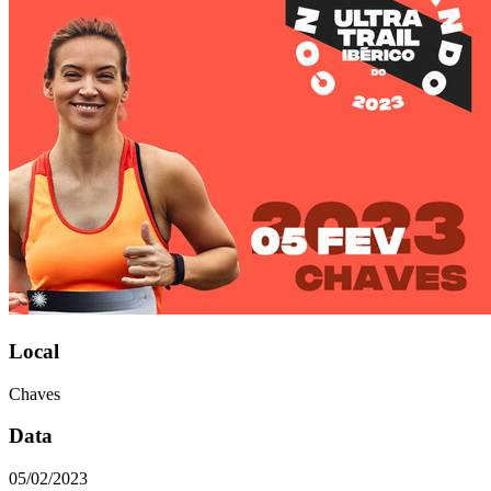
Local
Chaves
Data
05/02/2023