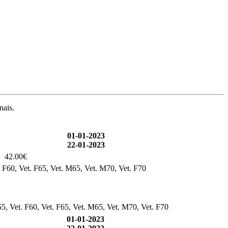
nais.
01-01-2023
22-01-2023
42.00€
. F60, Vet. F65, Vet. M65, Vet. M70, Vet. F70
55, Vet. F60, Vet. F65, Vet. M65, Vet. M70, Vet. F70
01-01-2023