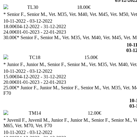
03-12-202
TL30
18.00€
* Senior F., Senior M., Vet. M35, Vet. M40, Vet. M45, Vet. M50, Vet
10-11-2022 - 03-12-2022
18.00€
04-12-2022 - 31-12-2022
24.00€
01-01-2023 - 22-01-2023
30.00€
* Senior F., Senior M., Vet. M35, Vet. M40, Vet. M45, Vet. M5
10-1
03-1
TC18
15.00€
* Junior F., Junior M., Senior F., Senior M., Vet. M35, Vet. M40, Ve
10-11-2022 - 03-12-2022
15.00€
04-12-2022 - 31-12-2022
20.00€
01-01-2023 - 22-01-2023
25.00€
* Junior F., Junior M., Senior F., Senior M., Vet. M35, Vet. 
F70
10-
03-
TM14
12.00€
* Juvenil F., Juvenil M., Junior F., Junior M., Senior F., Senior M.,
M65, Vet. M70, Vet. F70
10-11-2022 - 03-12-2022