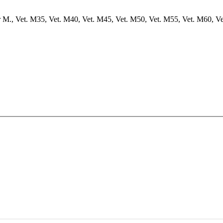
ior M., Vet. M35, Vet. M40, Vet. M45, Vet. M50, Vet. M55, Vet. M60, Vet