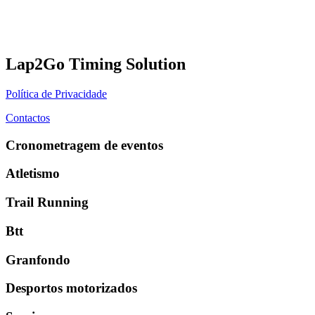
Lap2Go Timing Solution
Política de Privacidade
Contactos
Cronometragem de eventos
Atletismo
Trail Running
Btt
Granfondo
Desportos motorizados