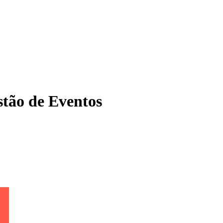
tão de Eventos