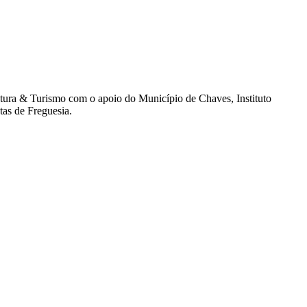
tura & Turismo com o apoio do Município de Chaves, Instituto
as de Freguesia.