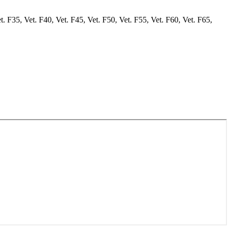
. F35, Vet. F40, Vet. F45, Vet. F50, Vet. F55, Vet. F60, Vet. F65,