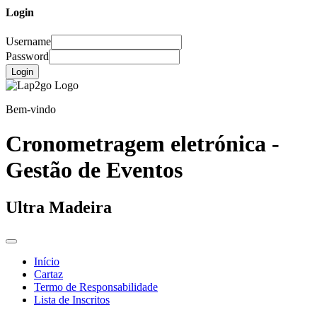
Login
Username
Password
Login
Bem-vindo
Cronometragem eletrónica -
Gestão de Eventos
Ultra Madeira
Início
Cartaz
Termo de Responsabilidade
Lista de Inscritos