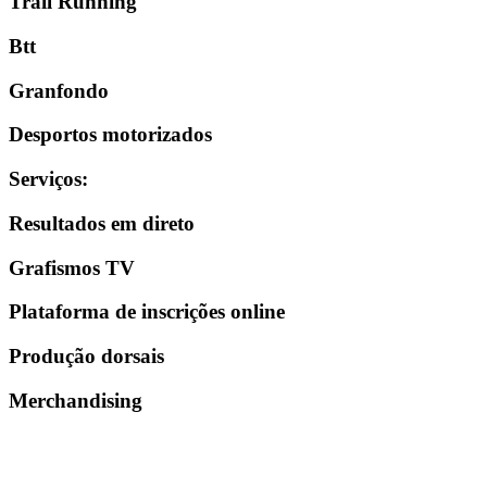
Trail Running
Btt
Granfondo
Desportos motorizados
Serviços
:
Resultados em direto
Grafismos TV
Plataforma de inscrições online
Produção dorsais
Merchandising