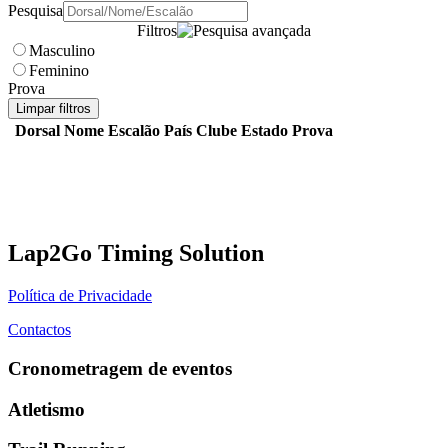
Pesquisa
Filtros
Masculino
Feminino
Prova
Limpar filtros
Dorsal
Nome
Escalão
País
Clube
Estado
Prova
Lap2Go Timing Solution
Política de Privacidade
Contactos
Cronometragem de eventos
Atletismo