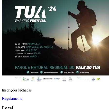
Inscrições fechadas
Regulamento
Local