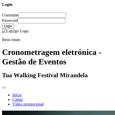
Login
Username
Password
Login
Bem-vindo
Cronometragem eletrónica -
Gestão de Eventos
Tua Walking Festival Mirandela
Início
Cartaz
Vídeo promocional