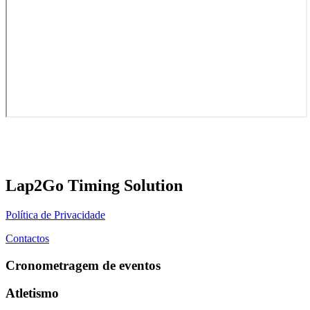
Lap2Go Timing Solution
Política de Privacidade
Contactos
Cronometragem de eventos
Atletismo