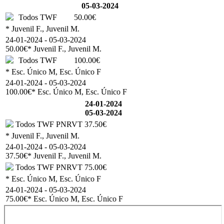
05-03-2024
Todos TWF
50.00€
* Juvenil F., Juvenil M.
24-01-2024 - 05-03-2024
50.00€
* Juvenil F., Juvenil M.
Todos TWF
100.00€
* Esc. Único M, Esc. Único F
24-01-2024 - 05-03-2024
100.00€
* Esc. Único M, Esc. Único F
24-01-2024
05-03-2024
Todos TWF PNRVT
37.50€
* Juvenil F., Juvenil M.
24-01-2024 - 05-03-2024
37.50€
* Juvenil F., Juvenil M.
Todos TWF PNRVT
75.00€
* Esc. Único M, Esc. Único F
24-01-2024 - 05-03-2024
75.00€
* Esc. Único M, Esc. Único F