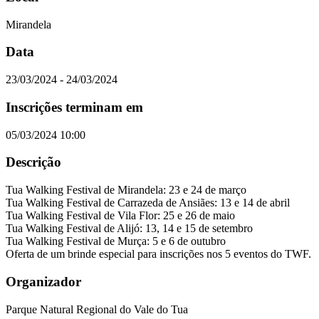
Mirandela
Data
23/03/2024 - 24/03/2024
Inscrições terminam em
05/03/2024 10:00
Descrição
Tua Walking Festival de Mirandela: 23 e 24 de março
Tua Walking Festival de Carrazeda de Ansiães: 13 e 14 de abril
Tua Walking Festival de Vila Flor: 25 e 26 de maio
Tua Walking Festival de Alijó: 13, 14 e 15 de setembro
Tua Walking Festival de Murça: 5 e 6 de outubro
Oferta de um brinde especial para inscrições nos 5 eventos do TWF.
Organizador
Parque Natural Regional do Vale do Tua