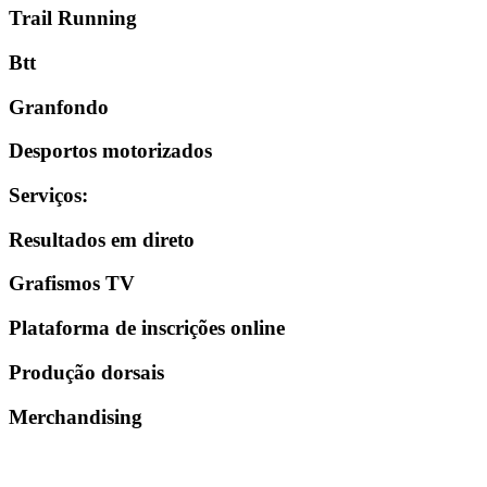
Trail Running
Btt
Granfondo
Desportos motorizados
Serviços
:
Resultados em direto
Grafismos TV
Plataforma de inscrições online
Produção dorsais
Merchandising