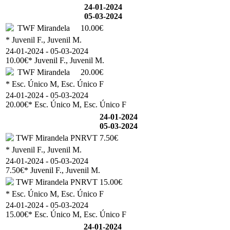
24-01-2024
05-03-2024
TWF Mirandela
10.00€
* Juvenil F., Juvenil M.
24-01-2024 - 05-03-2024
10.00€
* Juvenil F., Juvenil M.
TWF Mirandela
20.00€
* Esc. Único M, Esc. Único F
24-01-2024 - 05-03-2024
20.00€
* Esc. Único M, Esc. Único F
24-01-2024
05-03-2024
TWF Mirandela PNRVT
7.50€
* Juvenil F., Juvenil M.
24-01-2024 - 05-03-2024
7.50€
* Juvenil F., Juvenil M.
TWF Mirandela PNRVT
15.00€
* Esc. Único M, Esc. Único F
24-01-2024 - 05-03-2024
15.00€
* Esc. Único M, Esc. Único F
24-01-2024