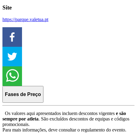
Site
https://parque.valetua.pt
Fases de Preço
Os valores aqui apresentados incluem descontos vigentes
e são
sempre por atleta
. São excluídos descontos de equipas e códigos
promocionais.
Para mais informações, deve consultar o regulamento do evento.