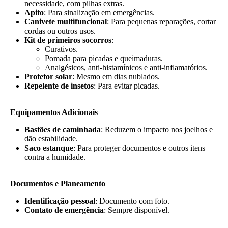
necessidade, com pilhas extras.
Apito
: Para sinalização em emergências.
Canivete multifuncional
: Para pequenas reparações, cortar
cordas ou outros usos.
Kit de primeiros socorros
:
Curativos.
Pomada para picadas e queimaduras.
Analgésicos, anti-histamínicos e anti-inflamatórios.
Protetor solar
: Mesmo em dias nublados.
Repelente de insetos
: Para evitar picadas.
Equipamentos Adicionais
Bastões de caminhada
: Reduzem o impacto nos joelhos e
dão estabilidade.
Saco estanque
: Para proteger documentos e outros itens
contra a humidade.
Documentos e Planeamento
Identificação pessoal
: Documento com foto.
Contato de emergência
: Sempre disponível.