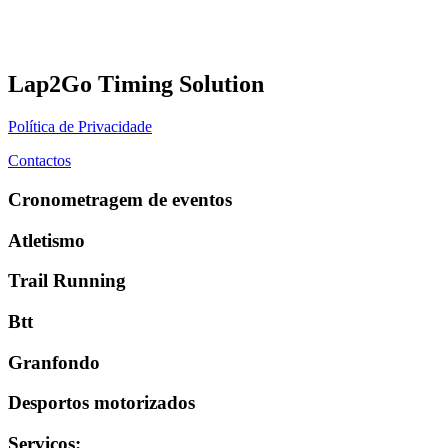
Lap2Go Timing Solution
Política de Privacidade
Contactos
Cronometragem de eventos
Atletismo
Trail Running
Btt
Granfondo
Desportos motorizados
Serviços
: