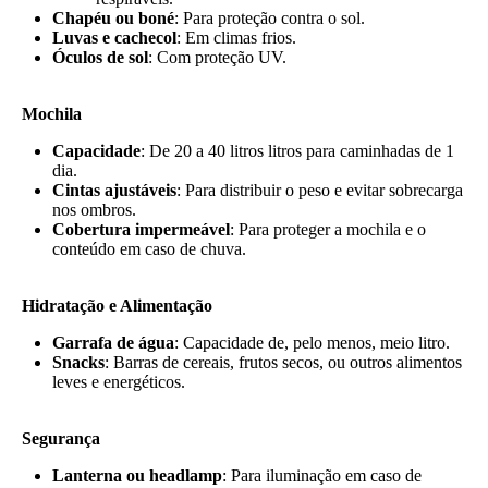
Chapéu ou boné
: Para proteção contra o sol.
Luvas e cachecol
: Em climas frios.
Óculos de sol
: Com proteção UV.
Mochila
Capacidade
: De 20 a 40 litros litros para caminhadas de 1
dia.
Cintas ajustáveis
: Para distribuir o peso e evitar sobrecarga
nos ombros.
Cobertura impermeável
: Para proteger a mochila e o
conteúdo em caso de chuva.
Hidratação e Alimentação
Garrafa de água
: Capacidade de, pelo menos, meio litro.
Snacks
: Barras de cereais, frutos secos, ou outros alimentos
leves e energéticos.
Segurança
Lanterna ou headlamp
: Para iluminação em caso de