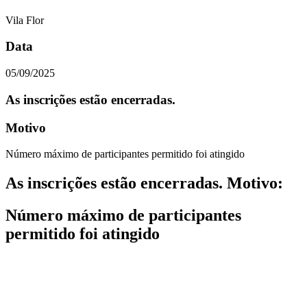
Vila Flor
Data
05/09/2025
As inscrições estão encerradas.
Motivo
Número máximo de participantes permitido foi atingido
As inscrições estão encerradas. Motivo
:
Número máximo de participantes
permitido foi atingido