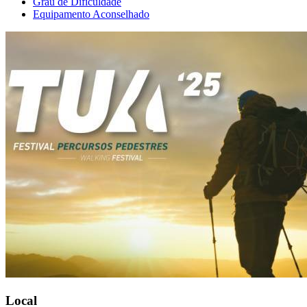
Grau de Dificuldade
Equipamento Aconselhado
Local