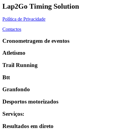
Lap2Go Timing Solution
Política de Privacidade
Contactos
Cronometragem de eventos
Atletismo
Trail Running
Btt
Granfondo
Desportos motorizados
Serviços
:
Resultados em direto