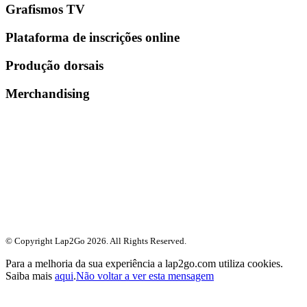
Grafismos TV
Plataforma de inscrições online
Produção dorsais
Merchandising
© Copyright Lap2Go
2026
. All Rights Reserved.
Para a melhoria da sua experiência a lap2go.com utiliza cookies.
Saiba mais
aqui
.
Não voltar a ver esta mensagem