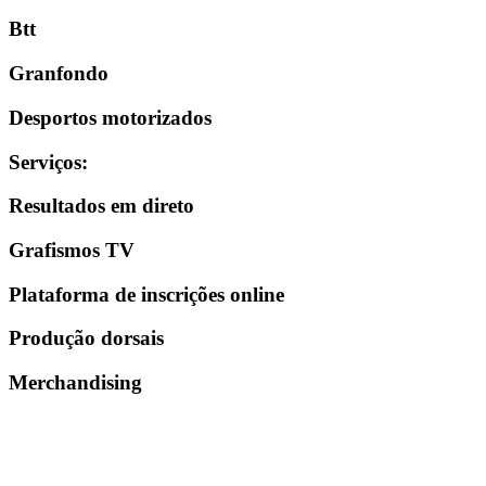
Btt
Granfondo
Desportos motorizados
Serviços
:
Resultados em direto
Grafismos TV
Plataforma de inscrições online
Produção dorsais
Merchandising