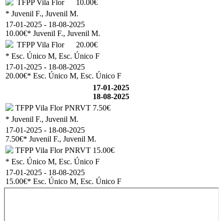
TFPP Vila Flor
10.00€
* Juvenil F., Juvenil M.
17-01-2025 - 18-08-2025
10.00€
* Juvenil F., Juvenil M.
TFPP Vila Flor
20.00€
* Esc. Único M, Esc. Único F
17-01-2025 - 18-08-2025
20.00€
* Esc. Único M, Esc. Único F
17-01-2025
18-08-2025
TFPP Vila Flor PNRVT
7.50€
* Juvenil F., Juvenil M.
17-01-2025 - 18-08-2025
7.50€
* Juvenil F., Juvenil M.
TFPP Vila Flor PNRVT
15.00€
* Esc. Único M, Esc. Único F
17-01-2025 - 18-08-2025
15.00€
* Esc. Único M, Esc. Único F