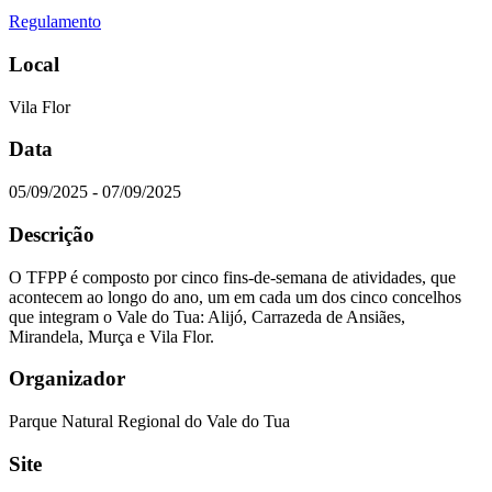
Regulamento
Local
Vila Flor
Data
05/09/2025 - 07/09/2025
Descrição
O TFPP é composto por cinco fins-de-semana de atividades, que
acontecem ao longo do ano, um em cada um dos cinco concelhos
que integram o Vale do Tua: Alijó, Carrazeda de Ansiães,
Mirandela, Murça e Vila Flor.
Organizador
Parque Natural Regional do Vale do Tua
Site