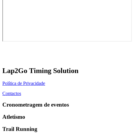
Lap2Go Timing Solution
Política de Privacidade
Contactos
Cronometragem de eventos
Atletismo
Trail Running