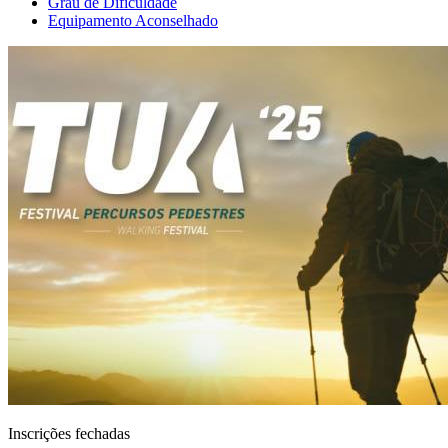
Grau de Dificuldade
Equipamento Aconselhado
Inscrições fechadas