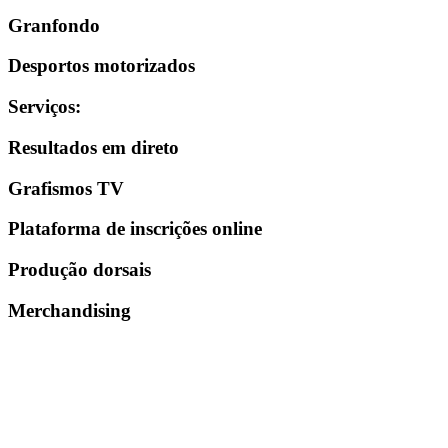
Granfondo
Desportos motorizados
Serviços
:
Resultados em direto
Grafismos TV
Plataforma de inscrições online
Produção dorsais
Merchandising