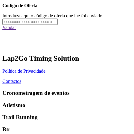
Código de Oferta
Introduza aqui o código de oferta que lhe foi enviado
Validar
Lap2Go Timing Solution
Política de Privacidade
Contactos
Cronometragem de eventos
Atletismo
Trail Running
Btt