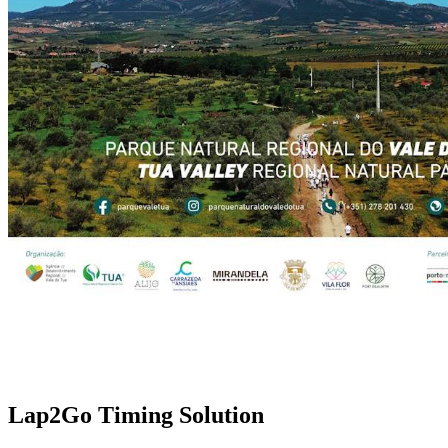
Lap2Go Timing Solution