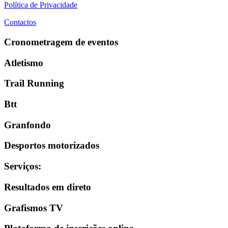
Política de Privacidade
Contactos
Cronometragem de eventos
Atletismo
Trail Running
Btt
Granfondo
Desportos motorizados
Serviços
:
Resultados em direto
Grafismos TV