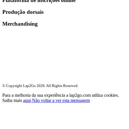
Plataforma de inscrições online
Produção dorsais
Merchandising
© Copyright Lap2Go
2026
. All Rights Reserved.
Para a melhoria da sua experiência a lap2go.com utiliza cookies.
Saiba mais
aqui
.
Não voltar a ver esta mensagem