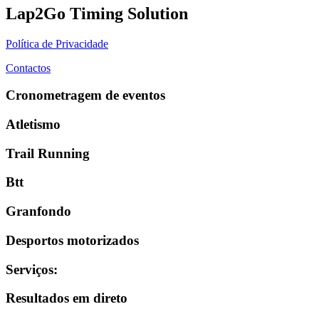
Lap2Go Timing Solution
Política de Privacidade
Contactos
Cronometragem de eventos
Atletismo
Trail Running
Btt
Granfondo
Desportos motorizados
Serviços
:
Resultados em direto