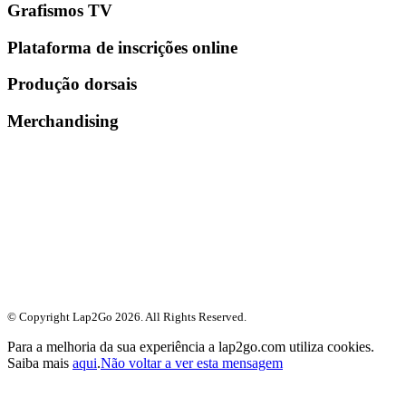
Grafismos TV
Plataforma de inscrições online
Produção dorsais
Merchandising
© Copyright Lap2Go
2026
. All Rights Reserved.
Para a melhoria da sua experiência a lap2go.com utiliza cookies.
Saiba mais
aqui
.
Não voltar a ver esta mensagem