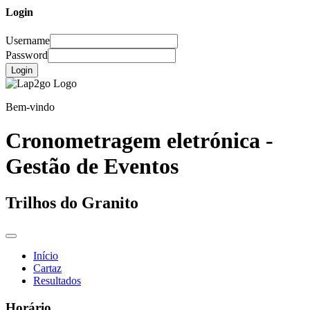
Login
Username
Password
Login
Bem-vindo
Cronometragem eletrónica -
Gestão de Eventos
Trilhos do Granito
Início
Cartaz
Resultados
Horário