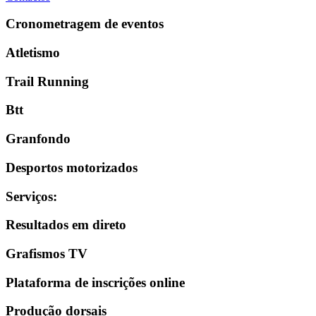
Cronometragem de eventos
Atletismo
Trail Running
Btt
Granfondo
Desportos motorizados
Serviços
:
Resultados em direto
Grafismos TV
Plataforma de inscrições online
Produção dorsais