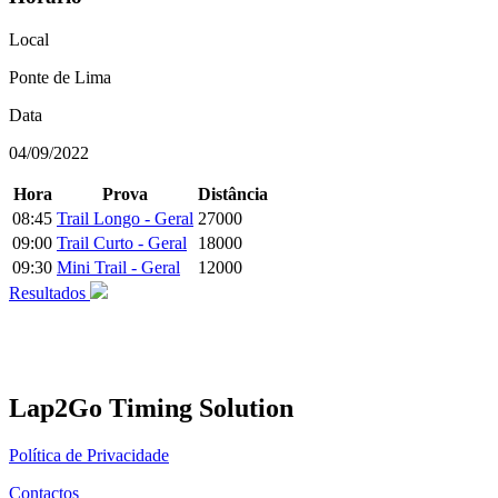
Local
Ponte de Lima
Data
04/09/2022
Hora
Prova
Distância
08:45
Trail Longo - Geral
27000
09:00
Trail Curto - Geral
18000
09:30
Mini Trail - Geral
12000
Resultados
Lap2Go Timing Solution
Política de Privacidade
Contactos