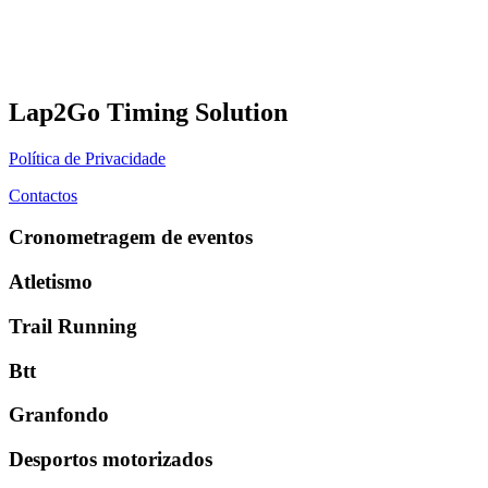
Lap2Go Timing Solution
Política de Privacidade
Contactos
Cronometragem de eventos
Atletismo
Trail Running
Btt
Granfondo
Desportos motorizados