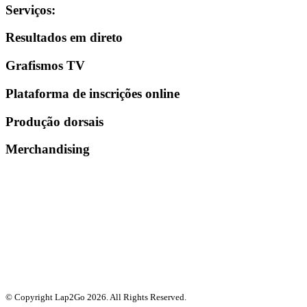
Serviços
:
Resultados em direto
Grafismos TV
Plataforma de inscrições online
Produção dorsais
Merchandising
© Copyright Lap2Go
2026
. All Rights Reserved.