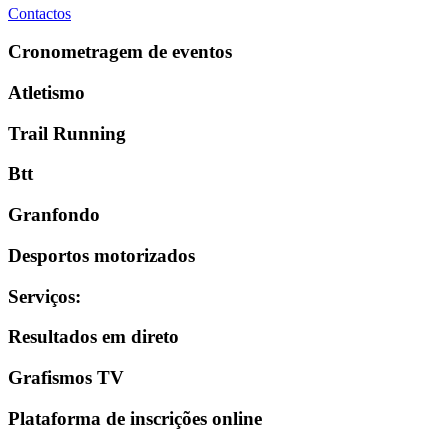
Contactos
Cronometragem de eventos
Atletismo
Trail Running
Btt
Granfondo
Desportos motorizados
Serviços
:
Resultados em direto
Grafismos TV
Plataforma de inscrições online