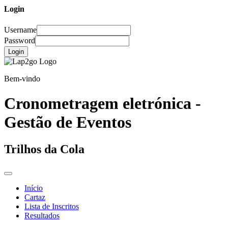
Login
Username
Password
Login
Bem-vindo
Cronometragem eletrónica -
Gestão de Eventos
Trilhos da Cola
Início
Cartaz
Lista de Inscritos
Resultados