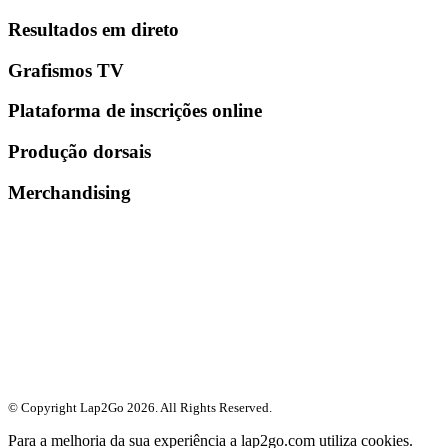
Resultados em direto
Grafismos TV
Plataforma de inscrições online
Produção dorsais
Merchandising
© Copyright Lap2Go
2026
. All Rights Reserved.
Para a melhoria da sua experiência a lap2go.com utiliza cookies.