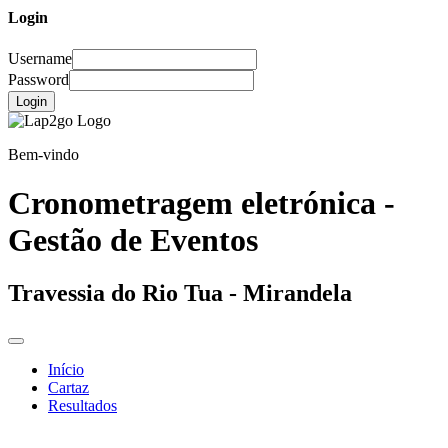
Login
Username
Password
Login
Bem-vindo
Cronometragem eletrónica -
Gestão de Eventos
Travessia do Rio Tua - Mirandela
Início
Cartaz
Resultados