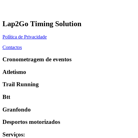
Lap2Go Timing Solution
Política de Privacidade
Contactos
Cronometragem de eventos
Atletismo
Trail Running
Btt
Granfondo
Desportos motorizados
Serviços
: