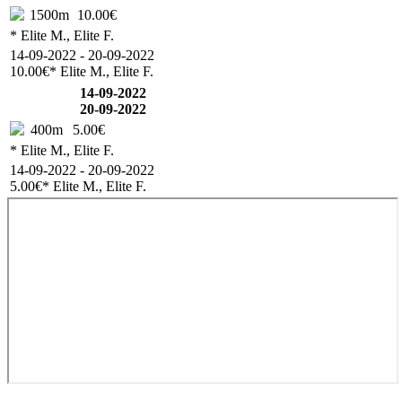
1500m
10.00€
* Elite M., Elite F.
14-09-2022 - 20-09-2022
10.00€
* Elite M., Elite F.
14-09-2022
20-09-2022
400m
5.00€
* Elite M., Elite F.
14-09-2022 - 20-09-2022
5.00€
* Elite M., Elite F.