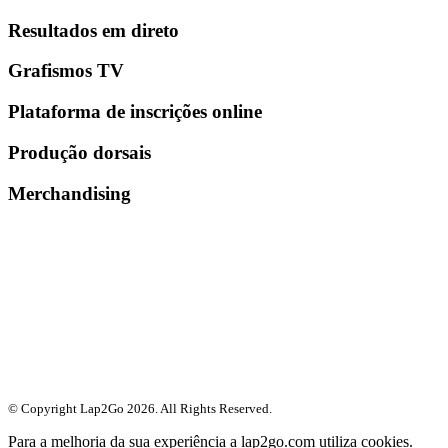
Resultados em direto
Grafismos TV
Plataforma de inscrições online
Produção dorsais
Merchandising
© Copyright Lap2Go
2026
. All Rights Reserved.
Para a melhoria da sua experiência a lap2go.com utiliza cookies.