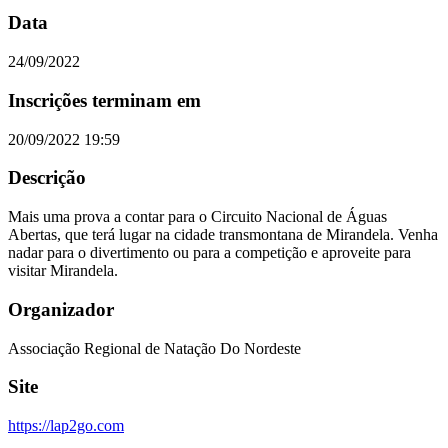
Data
24/09/2022
Inscrições terminam em
20/09/2022 19:59
Descrição
Mais uma prova a contar para o Circuito Nacional de Águas
Abertas, que terá lugar na cidade transmontana de Mirandela. Venha
nadar para o divertimento ou para a competição e aproveite para
visitar Mirandela.
Organizador
Associação Regional de Natação Do Nordeste
Site
https://lap2go.com