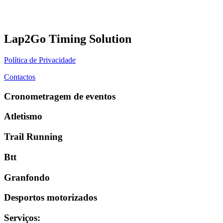
Lap2Go Timing Solution
Política de Privacidade
Contactos
Cronometragem de eventos
Atletismo
Trail Running
Btt
Granfondo
Desportos motorizados
Serviços
: