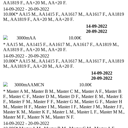
AA1819 F., AA+20 M., AA+20 F.
14-09-2022 - 20-09-2022
10.00€
* AA15 M., AA1415 F., AA1617 M., AA1617 F., AA1819
M., AA1819 F., AA+20 M., AA+20 F.
14-09-2022
20-09-2022
3000mAA
10.00€
* AA15 M., AA1415 F., AA1617 M., AA1617 F., AA1819 M.,
AA1819 F., AA+20 M., AA+20 F.
14-09-2022 - 20-09-2022
10.00€
* AA15 M., AA1415 F., AA1617 M., AA1617 F., AA1819
M., AA1819 F., AA+20 M., AA+20 F.
14-09-2022
20-09-2022
3000mAAMCN
10.00€
* Master A M., Master B M., Master C M., Master A F., Master B
F., Master C F., Master D M., Master D F., Master E M., Master E
F., Master F M., Master F F., Master G M., Master G F., Master H
M., Master H F., Master I M., Master I F., Master J M., Master J F.,
Master K M., Master K F., Master L M., Master L F., Master M M.,
Master M F., Master N M., Master N F.
14-09-2022 - 20-09-2022