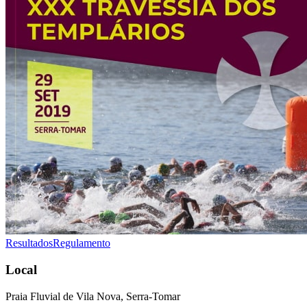
Resultados
Regulamento
Local
Praia Fluvial de Vila Nova, Serra-Tomar