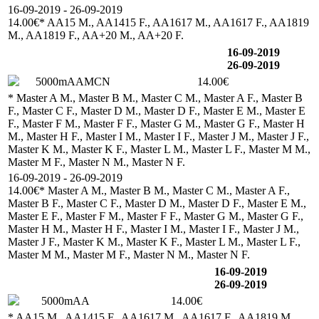
16-09-2019 - 26-09-2019
14.00€
* AA15 M., AA1415 F., AA1617 M., AA1617 F., AA1819
M., AA1819 F., AA+20 M., AA+20 F.
16-09-2019
26-09-2019
5000mAAMCN
14.00€
* Master A M., Master B M., Master C M., Master A F., Master B
F., Master C F., Master D M., Master D F., Master E M., Master E
F., Master F M., Master F F., Master G M., Master G F., Master H
M., Master H F., Master I M., Master I F., Master J M., Master J F.,
Master K M., Master K F., Master L M., Master L F., Master M M.,
Master M F., Master N M., Master N F.
16-09-2019 - 26-09-2019
14.00€
* Master A M., Master B M., Master C M., Master A F.,
Master B F., Master C F., Master D M., Master D F., Master E M.,
Master E F., Master F M., Master F F., Master G M., Master G F.,
Master H M., Master H F., Master I M., Master I F., Master J M.,
Master J F., Master K M., Master K F., Master L M., Master L F.,
Master M M., Master M F., Master N M., Master N F.
16-09-2019
26-09-2019
5000mAA
14.00€
* AA15 M., AA1415 F., AA1617 M., AA1617 F., AA1819 M.,