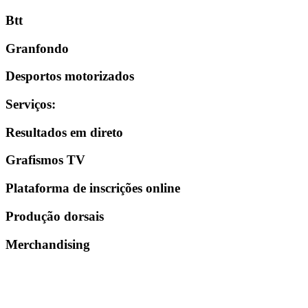
Btt
Granfondo
Desportos motorizados
Serviços
:
Resultados em direto
Grafismos TV
Plataforma de inscrições online
Produção dorsais
Merchandising