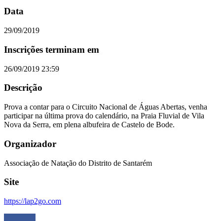
Data
29/09/2019
Inscrições terminam em
26/09/2019 23:59
Descrição
Prova a contar para o Circuito Nacional de Águas Abertas, venha
participar na última prova do calendário, na Praia Fluvial de Vila
Nova da Serra, em plena albufeira de Castelo de Bode.
Organizador
Associação de Natação do Distrito de Santarém
Site
https://lap2go.com