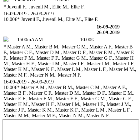
* Juvenil F., Juvenil M., Elite M., Elite F.
16-09-2019 - 26-09-2019
10.00€
* Juvenil F., Juvenil M., Elite M., Elite F.
16-09-2019
26-09-2019
1500mAAM
10.00€
* Master A M., Master B M., Master C M., Master A F., Master B
F., Master C F., Master D M., Master D F., Master E M., Master E
F., Master F M., Master F F., Master G M., Master G F., Master H
M., Master H F., Master I M., Master I F., Master J M., Master J F.,
Master K M., Master K F., Master L M., Master L F., Master M M.,
Master M F., Master N M., Master N F.
16-09-2019 - 26-09-2019
10.00€
* Master A M., Master B M., Master C M., Master A F.,
Master B F., Master C F., Master D M., Master D F., Master E M.,
Master E F., Master F M., Master F F., Master G M., Master G F.,
Master H M., Master H F., Master I M., Master I F., Master J M.,
Master J F., Master K M., Master K F., Master L M., Master L F.,
Master M M., Master M F., Master N M., Master N F.