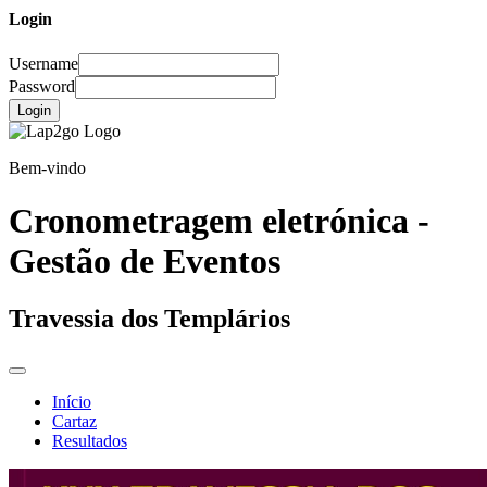
Login
Username
Password
Login
Bem-vindo
Cronometragem eletrónica -
Gestão de Eventos
Travessia dos Templários
Início
Cartaz
Resultados