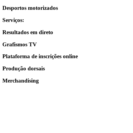
Desportos motorizados
Serviços
:
Resultados em direto
Grafismos TV
Plataforma de inscrições online
Produção dorsais
Merchandising