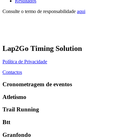
Resultados
Consulte o termo de responsabilidade
aqui
Lap2Go Timing Solution
Política de Privacidade
Contactos
Cronometragem de eventos
Atletismo
Trail Running
Btt
Granfondo