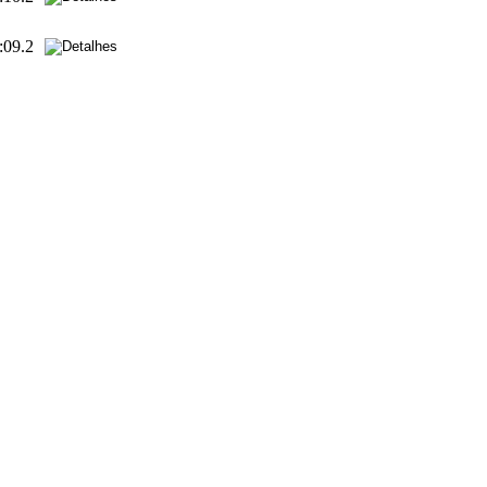
:09.2