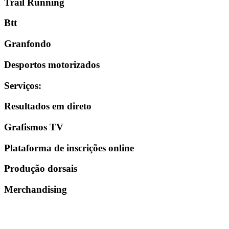
Trail Running
Btt
Granfondo
Desportos motorizados
Serviços
:
Resultados em direto
Grafismos TV
Plataforma de inscrições online
Produção dorsais
Merchandising