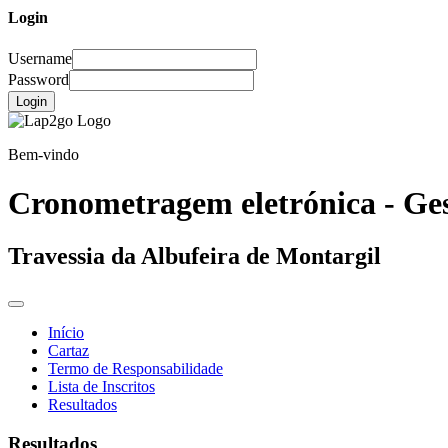
Login
Username
Password
Login
Bem-vindo
Cronometragem eletrónica - Ges
Travessia da Albufeira de Montargil
Início
Cartaz
Termo de Responsabilidade
Lista de Inscritos
Resultados
Resultados