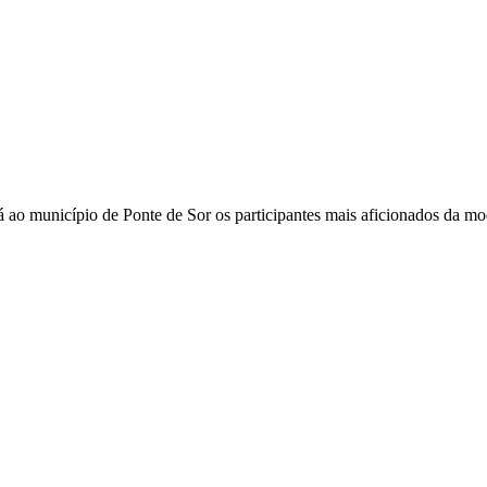
á ao município de Ponte de Sor os participantes mais aficionados da mo