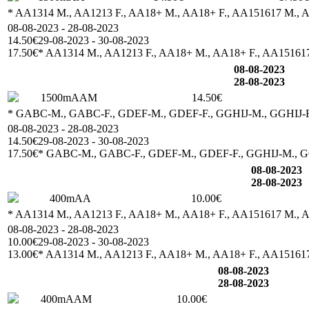
* AA1314 M., AA1213 F., AA18+ M., AA18+ F., AA151617 M., 
08-08-2023 - 28-08-2023
14.50€
29-08-2023 - 30-08-2023
17.50€
* AA1314 M., AA1213 F., AA18+ M., AA18+ F., AA15161
08-08-2023
28-08-2023
1500mAAM
14.50€
* GABC-M., GABC-F., GDEF-M., GDEF-F., GGHIJ-M., GGHIJ
08-08-2023 - 28-08-2023
14.50€
29-08-2023 - 30-08-2023
17.50€
* GABC-M., GABC-F., GDEF-M., GDEF-F., GGHIJ-M., 
08-08-2023
28-08-2023
400mAA
10.00€
* AA1314 M., AA1213 F., AA18+ M., AA18+ F., AA151617 M., A
08-08-2023 - 28-08-2023
10.00€
29-08-2023 - 30-08-2023
13.00€
* AA1314 M., AA1213 F., AA18+ M., AA18+ F., AA151617
08-08-2023
28-08-2023
400mAAM
10.00€