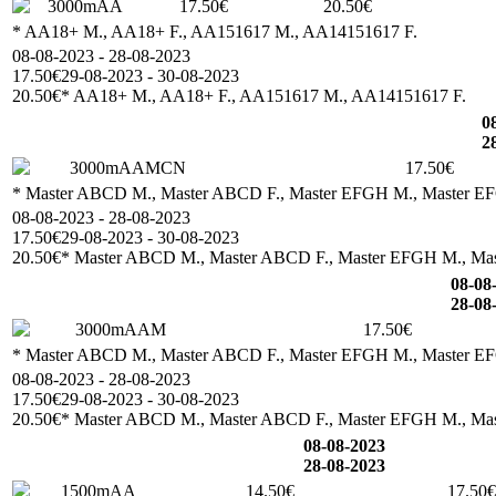
3000mAA
17.50€
20.50€
* AA18+ M., AA18+ F., AA151617 M., AA14151617 F.
08-08-2023 - 28-08-2023
17.50€
29-08-2023 - 30-08-2023
20.50€
* AA18+ M., AA18+ F., AA151617 M., AA14151617 F.
0
2
3000mAAMCN
17.50€
* Master ABCD M., Master ABCD F., Master EFGH M., Master E
08-08-2023 - 28-08-2023
17.50€
29-08-2023 - 30-08-2023
20.50€
* Master ABCD M., Master ABCD F., Master EFGH M., Ma
08-08
28-08
3000mAAM
17.50€
* Master ABCD M., Master ABCD F., Master EFGH M., Master E
08-08-2023 - 28-08-2023
17.50€
29-08-2023 - 30-08-2023
20.50€
* Master ABCD M., Master ABCD F., Master EFGH M., Ma
08-08-2023
28-08-2023
1500mAA
14.50€
17.50€