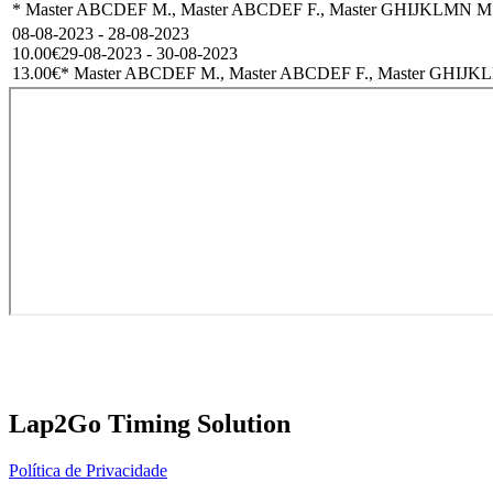
* Master ABCDEF M., Master ABCDEF F., Master GHIJKLMN M
08-08-2023 - 28-08-2023
10.00€
29-08-2023 - 30-08-2023
13.00€
* Master ABCDEF M., Master ABCDEF F., Master GHIJK
Lap2Go Timing Solution
Política de Privacidade