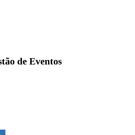
tão de Eventos