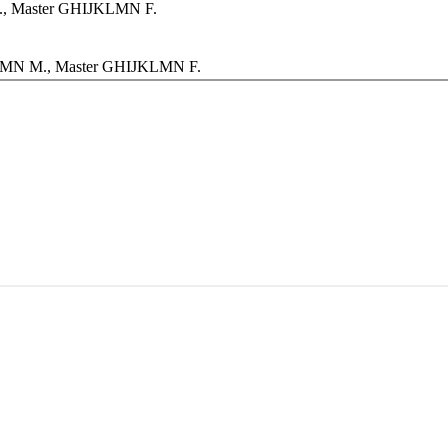
., Master GHIJKLMN F.
LMN M., Master GHIJKLMN F.