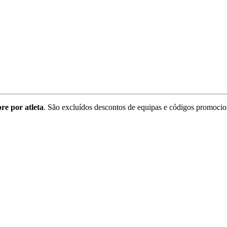
re por atleta
. São excluídos descontos de equipas e códigos promocio