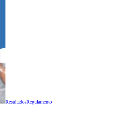
Resultados
Regulamento