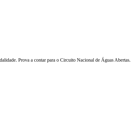
dalidade. Prova a contar para o Circuito Nacional de Águas Abertas.