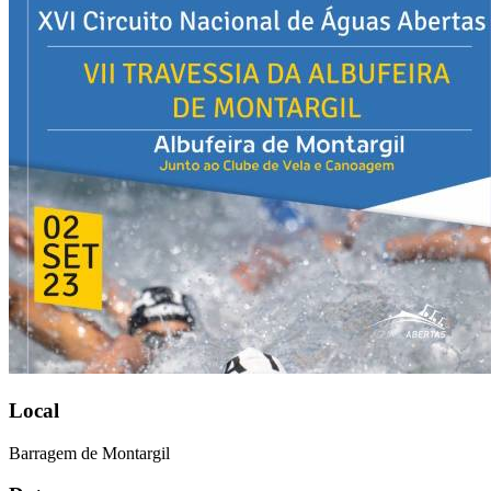
Local
Barragem de Montargil