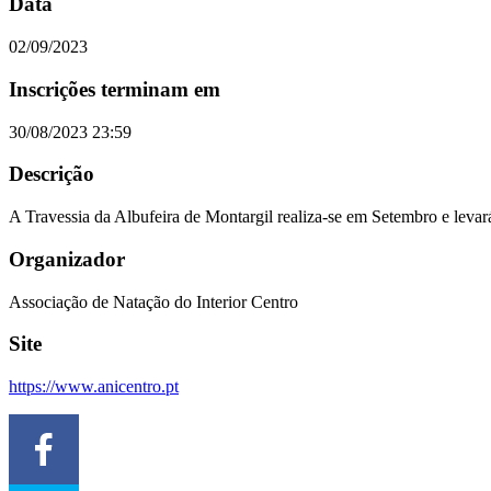
Data
02/09/2023
Inscrições terminam em
30/08/2023 23:59
Descrição
A Travessia da Albufeira de Montargil realiza-se em Setembro e levar
Organizador
Associação de Natação do Interior Centro
Site
https://www.anicentro.pt