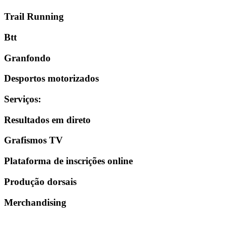
Trail Running
Btt
Granfondo
Desportos motorizados
Serviços
:
Resultados em direto
Grafismos TV
Plataforma de inscrições online
Produção dorsais
Merchandising