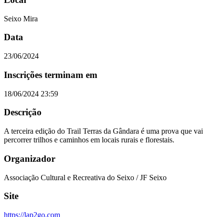
Seixo Mira
Data
23/06/2024
Inscrições terminam em
18/06/2024 23:59
Descrição
A terceira edição do Trail Terras da Gândara é uma prova que vai
percorrer trilhos e caminhos em locais rurais e florestais.
Organizador
Associação Cultural e Recreativa do Seixo / JF Seixo
Site
https://lap2go.com