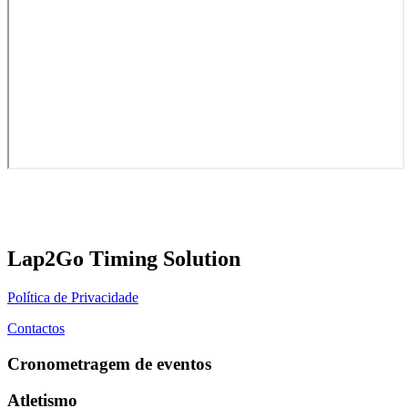
Lap2Go Timing Solution
Política de Privacidade
Contactos
Cronometragem de eventos
Atletismo