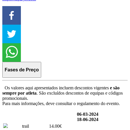
Fases de Preço
Os valores aqui apresentados incluem descontos vigentes
e são
sempre por atleta
. São excluídos descontos de equipas e códigos
promocionais.
Para mais informações, deve consultar o regulamento do evento.
06-03-2024
18-06-2024
trail
14.00€