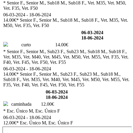
* Senior F., Senior M., Sub18 M., Sub18 F., Vet. M35, Vet. M50,
Vet. F35, Vet. F50
06-03-2024 - 18-06-2024
14.00€
* Senior F., Senior M., Sub18 M., Sub18 F., Vet. M35, Vet.
M50, Vet. F35, Vet. F50
06-03-2024
18-06-2024
curto
14.00€
* Senior F., Senior M., Sub23 F., Sub23 M., Sub18 M., Sub18 F.,
Vet. M35, Vet. M40, Vet. M45, Vet. M50, Vet. M55, Vet. F35, Vet.
F40, Vet. F45, Vet. F50, Vet. F55
06-03-2024 - 18-06-2024
14.00€
* Senior F., Senior M., Sub23 F., Sub23 M., Sub18 M.,
Sub18 F., Vet. M35, Vet. M40, Vet. M45, Vet. M50, Vet. M55, Vet.
F35, Vet. F40, Vet. F45, Vet. F50, Vet. F55
06-03-2024
18-06-2024
caminhada
12.00€
* Esc. Único M, Esc. Único F
06-03-2024 - 18-06-2024
12.00€
* Esc. Único M, Esc. Único F