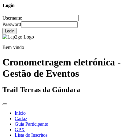
Login
Username
Password
Login
Bem-vindo
Cronometragem eletrónica -
Gestão de Eventos
Trail Terras da Gândara
Início
Cartaz
Guia Participante
GPX
Lista de Inscritos