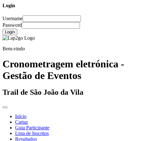
Login
Username
Password
Login
Bem-vindo
Cronometragem eletrónica -
Gestão de Eventos
Trail de São João da Vila
Início
Cartaz
Guia Participante
Lista de Inscritos
Resultados