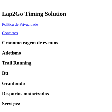
Lap2Go Timing Solution
Política de Privacidade
Contactos
Cronometragem de eventos
Atletismo
Trail Running
Btt
Granfondo
Desportos motorizados
Serviços
: