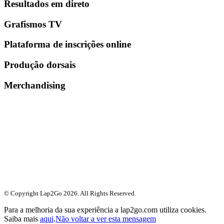
Resultados em direto
Grafismos TV
Plataforma de inscrições online
Produção dorsais
Merchandising
© Copyright Lap2Go
2026
. All Rights Reserved.
Para a melhoria da sua experiência a lap2go.com utiliza cookies.
Saiba mais
aqui
.
Não voltar a ver esta mensagem