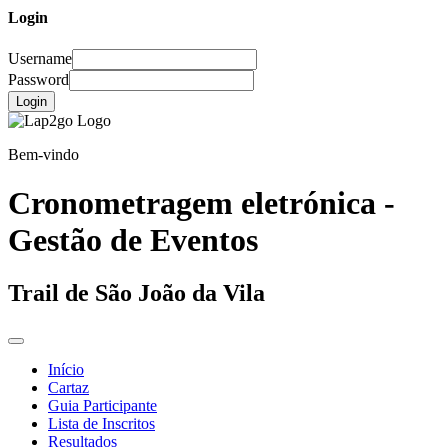
Login
Username
Password
Login
Bem-vindo
Cronometragem eletrónica -
Gestão de Eventos
Trail de São João da Vila
Início
Cartaz
Guia Participante
Lista de Inscritos
Resultados