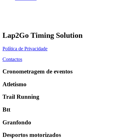
Lap2Go Timing Solution
Política de Privacidade
Contactos
Cronometragem de eventos
Atletismo
Trail Running
Btt
Granfondo
Desportos motorizados