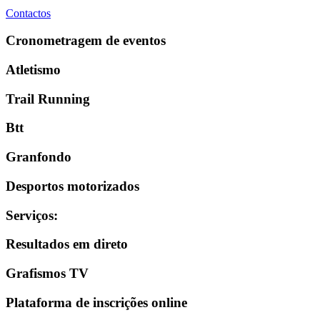
Contactos
Cronometragem de eventos
Atletismo
Trail Running
Btt
Granfondo
Desportos motorizados
Serviços
:
Resultados em direto
Grafismos TV
Plataforma de inscrições online