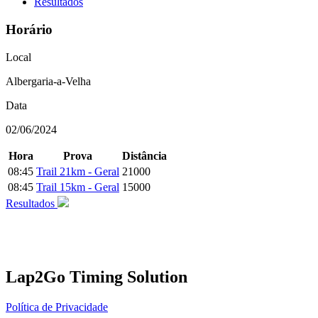
Resultados
Horário
Local
Albergaria-a-Velha
Data
02/06/2024
Hora
Prova
Distância
08:45
Trail 21km - Geral
21000
08:45
Trail 15km - Geral
15000
Resultados
Lap2Go Timing Solution
Política de Privacidade