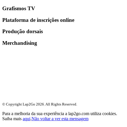
Grafismos TV
Plataforma de inscrições online
Produção dorsais
Merchandising
© Copyright Lap2Go
2026
. All Rights Reserved.
Para a melhoria da sua experiência a lap2go.com utiliza cookies.
Saiba mais
aqui
.
Não voltar a ver esta mensagem