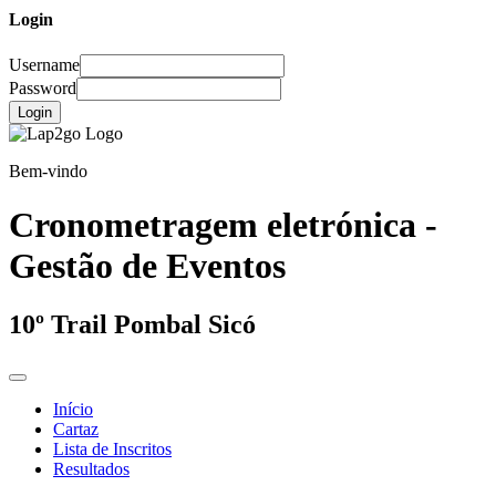
Login
Username
Password
Login
Bem-vindo
Cronometragem eletrónica -
Gestão de Eventos
10º Trail Pombal Sicó
Início
Cartaz
Lista de Inscritos
Resultados