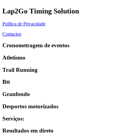
Lap2Go Timing Solution
Política de Privacidade
Contactos
Cronometragem de eventos
Atletismo
Trail Running
Btt
Granfondo
Desportos motorizados
Serviços
:
Resultados em direto