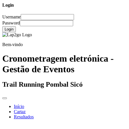
Login
Username
Password
Login
Bem-vindo
Cronometragem eletrónica -
Gestão de Eventos
Trail Running Pombal Sicó
Início
Cartaz
Resultados