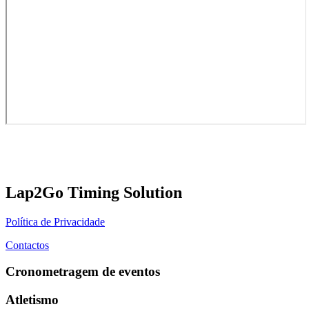
Lap2Go Timing Solution
Política de Privacidade
Contactos
Cronometragem de eventos
Atletismo