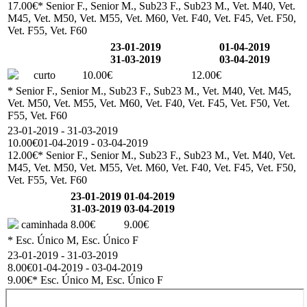
17.00€
* Senior F., Senior M., Sub23 F., Sub23 M., Vet. M40, Vet.
M45, Vet. M50, Vet. M55, Vet. M60, Vet. F40, Vet. F45, Vet. F50,
Vet. F55, Vet. F60
23-01-2019
01-04-2019
31-03-2019
03-04-2019
curto
10.00€
12.00€
* Senior F., Senior M., Sub23 F., Sub23 M., Vet. M40, Vet. M45,
Vet. M50, Vet. M55, Vet. M60, Vet. F40, Vet. F45, Vet. F50, Vet.
F55, Vet. F60
23-01-2019 - 31-03-2019
10.00€
01-04-2019 - 03-04-2019
12.00€
* Senior F., Senior M., Sub23 F., Sub23 M., Vet. M40, Vet.
M45, Vet. M50, Vet. M55, Vet. M60, Vet. F40, Vet. F45, Vet. F50,
Vet. F55, Vet. F60
23-01-2019
01-04-2019
31-03-2019
03-04-2019
caminhada
8.00€
9.00€
* Esc. Único M, Esc. Único F
23-01-2019 - 31-03-2019
8.00€
01-04-2019 - 03-04-2019
9.00€
* Esc. Único M, Esc. Único F