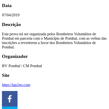
Data
07/04/2019
Descrição
Esta prova irá ser organizada pelos Bombeiros Voluntários de
Pombal em parceria com o Município de Pombal, com as verbas das
inscrições a reverterem a favor dos Bombeiros Voluntários de
Pombal.
Organizador
BV Pombal / CM Pombal
Site
https://lap2go.com