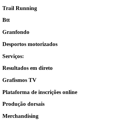
Trail Running
Btt
Granfondo
Desportos motorizados
Serviços
:
Resultados em direto
Grafismos TV
Plataforma de inscrições online
Produção dorsais
Merchandising