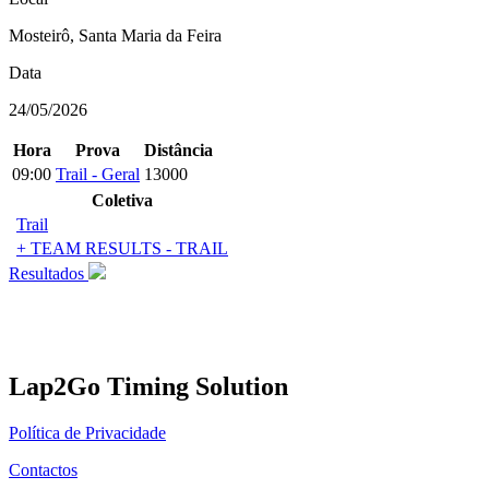
Mosteirô, Santa Maria da Feira
Data
24/05/2026
Hora
Prova
Distância
09:00
Trail - Geral
13000
Coletiva
Trail
+ TEAM RESULTS - TRAIL
Resultados
Lap2Go Timing Solution
Política de Privacidade
Contactos