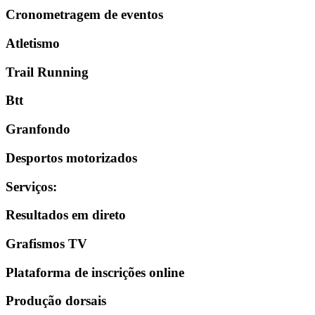
Cronometragem de eventos
Atletismo
Trail Running
Btt
Granfondo
Desportos motorizados
Serviços
:
Resultados em direto
Grafismos TV
Plataforma de inscrições online
Produção dorsais