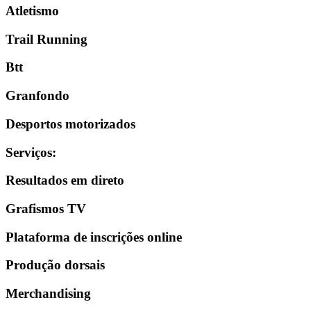
Atletismo
Trail Running
Btt
Granfondo
Desportos motorizados
Serviços
:
Resultados em direto
Grafismos TV
Plataforma de inscrições online
Produção dorsais
Merchandising