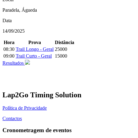
Paradela, Águeda
Data
14/09/2025
Hora
Prova
Distância
08:30
Trail Longo - Geral
25000
09:00
Trail Curto - Geral
15000
Resultados
Lap2Go Timing Solution
Política de Privacidade
Contactos
Cronometragem de eventos