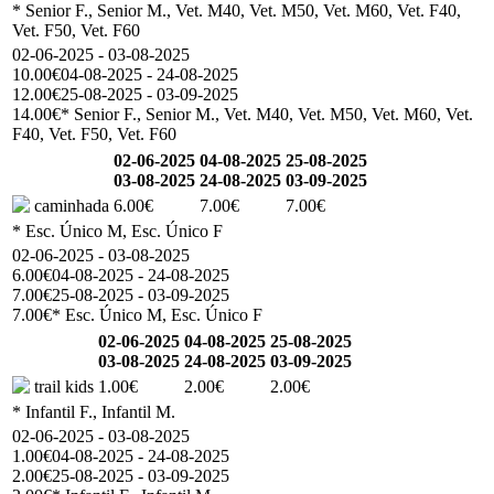
* Senior F., Senior M., Vet. M40, Vet. M50, Vet. M60, Vet. F40,
Vet. F50, Vet. F60
02-06-2025 - 03-08-2025
10.00€
04-08-2025 - 24-08-2025
12.00€
25-08-2025 - 03-09-2025
14.00€
* Senior F., Senior M., Vet. M40, Vet. M50, Vet. M60, Vet.
F40, Vet. F50, Vet. F60
02-06-2025
04-08-2025
25-08-2025
03-08-2025
24-08-2025
03-09-2025
caminhada
6.00€
7.00€
7.00€
* Esc. Único M, Esc. Único F
02-06-2025 - 03-08-2025
6.00€
04-08-2025 - 24-08-2025
7.00€
25-08-2025 - 03-09-2025
7.00€
* Esc. Único M, Esc. Único F
02-06-2025
04-08-2025
25-08-2025
03-08-2025
24-08-2025
03-09-2025
trail kids
1.00€
2.00€
2.00€
* Infantil F., Infantil M.
02-06-2025 - 03-08-2025
1.00€
04-08-2025 - 24-08-2025
2.00€
25-08-2025 - 03-09-2025