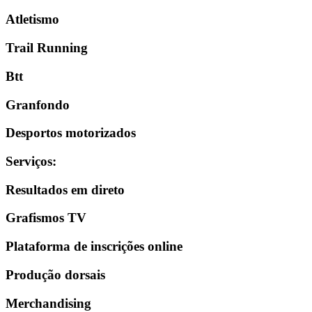
Atletismo
Trail Running
Btt
Granfondo
Desportos motorizados
Serviços
:
Resultados em direto
Grafismos TV
Plataforma de inscrições online
Produção dorsais
Merchandising