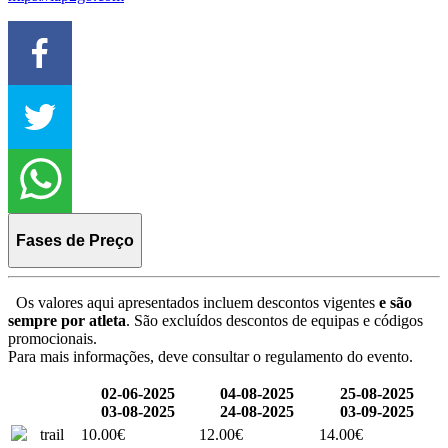
Fases de Preço
Os valores aqui apresentados incluem descontos vigentes
e são
sempre por atleta
. São excluídos descontos de equipas e códigos
promocionais.
Para mais informações, deve consultar o regulamento do evento.
02-06-2025
04-08-2025
25-08-2025
03-08-2025
24-08-2025
03-09-2025
trail
10.00€
12.00€
14.00€