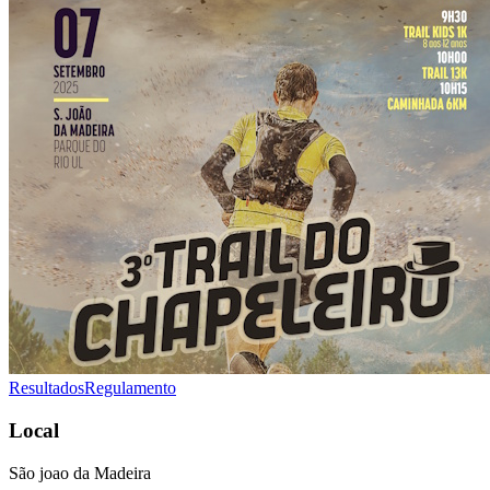
Resultados
Regulamento
Local
São joao da Madeira