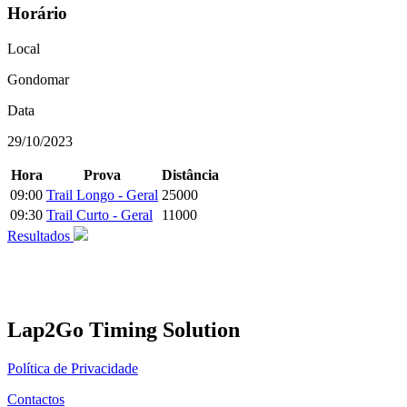
Horário
Local
Gondomar
Data
29/10/2023
Hora
Prova
Distância
09:00
Trail Longo - Geral
25000
09:30
Trail Curto - Geral
11000
Resultados
Lap2Go Timing Solution
Política de Privacidade
Contactos