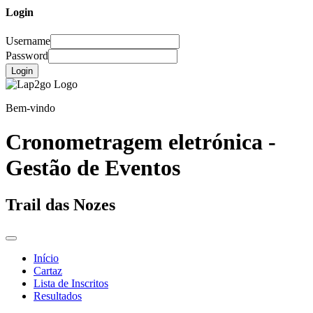
Login
Username
Password
Login
Bem-vindo
Cronometragem eletrónica -
Gestão de Eventos
Trail das Nozes
Início
Cartaz
Lista de Inscritos
Resultados