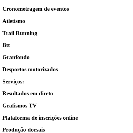
Cronometragem de eventos
Atletismo
Trail Running
Btt
Granfondo
Desportos motorizados
Serviços
:
Resultados em direto
Grafismos TV
Plataforma de inscrições online
Produção dorsais