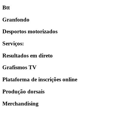
Btt
Granfondo
Desportos motorizados
Serviços
:
Resultados em direto
Grafismos TV
Plataforma de inscrições online
Produção dorsais
Merchandising