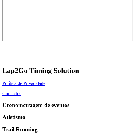
Lap2Go Timing Solution
Política de Privacidade
Contactos
Cronometragem de eventos
Atletismo
Trail Running