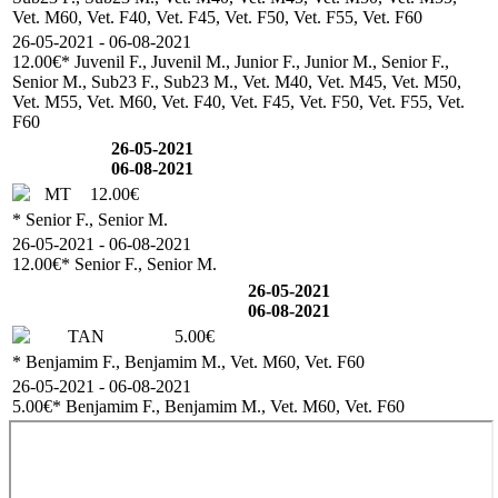
Vet. M60, Vet. F40, Vet. F45, Vet. F50, Vet. F55, Vet. F60
26-05-2021 - 06-08-2021
12.00€
* Juvenil F., Juvenil M., Junior F., Junior M., Senior F.,
Senior M., Sub23 F., Sub23 M., Vet. M40, Vet. M45, Vet. M50,
Vet. M55, Vet. M60, Vet. F40, Vet. F45, Vet. F50, Vet. F55, Vet.
F60
26-05-2021
06-08-2021
MT
12.00€
* Senior F., Senior M.
26-05-2021 - 06-08-2021
12.00€
* Senior F., Senior M.
26-05-2021
06-08-2021
TAN
5.00€
* Benjamim F., Benjamim M., Vet. M60, Vet. F60
26-05-2021 - 06-08-2021
5.00€
* Benjamim F., Benjamim M., Vet. M60, Vet. F60