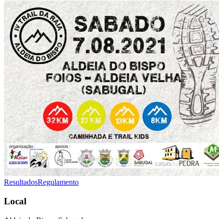
Resultados
Regulamento
Local