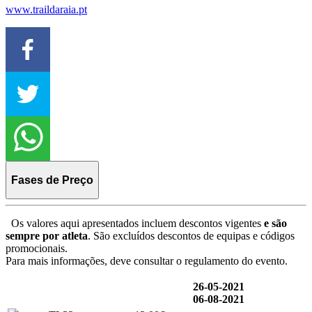
www.traildaraia.pt
Fases de Preço
Os valores aqui apresentados incluem descontos vigentes
e são
sempre por atleta
. São excluídos descontos de equipas e códigos
promocionais.
Para mais informações, deve consultar o regulamento do evento.
26-05-2021
06-08-2021