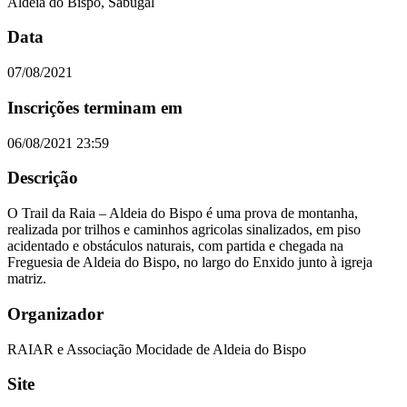
Aldeia do Bispo, Sabugal
Data
07/08/2021
Inscrições terminam em
06/08/2021 23:59
Descrição
O Trail da Raia – Aldeia do Bispo é uma prova de montanha,
realizada por trilhos e caminhos agricolas sinalizados, em piso
acidentado e obstáculos naturais, com partida e chegada na
Freguesia de Aldeia do Bispo, no largo do Enxido junto à igreja
matriz.
Organizador
RAIAR e Associação Mocidade de Aldeia do Bispo
Site