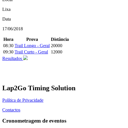
Lixa
Data
17/06/2018
Hora
Prova
Distância
08:30
Trail Longo - Geral
20000
09:30
Trail Curto - Geral
12000
Resultados
Lap2Go Timing Solution
Política de Privacidade
Contactos
Cronometragem de eventos