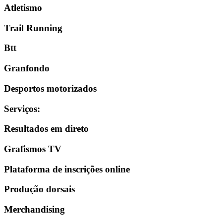
Atletismo
Trail Running
Btt
Granfondo
Desportos motorizados
Serviços
:
Resultados em direto
Grafismos TV
Plataforma de inscrições online
Produção dorsais
Merchandising