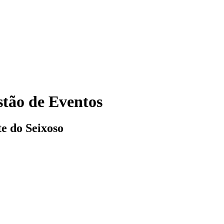
tão de Eventos
e do Seixoso