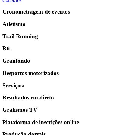
Contactos
Cronometragem de eventos
Atletismo
Trail Running
Btt
Granfondo
Desportos motorizados
Serviços
:
Resultados em direto
Grafismos TV
Plataforma de inscrições online
Produção dorsais