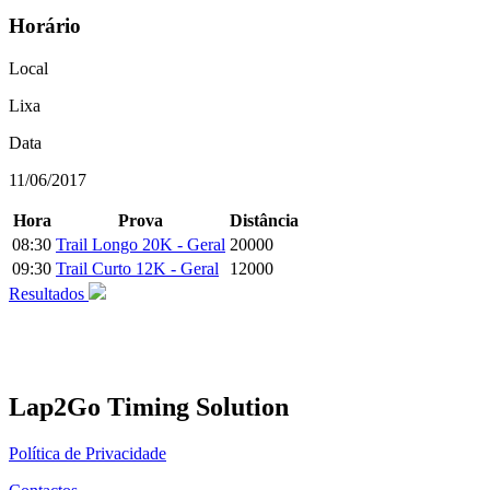
Horário
Local
Lixa
Data
11/06/2017
Hora
Prova
Distância
08:30
Trail Longo 20K - Geral
20000
09:30
Trail Curto 12K - Geral
12000
Resultados
Lap2Go Timing Solution
Política de Privacidade