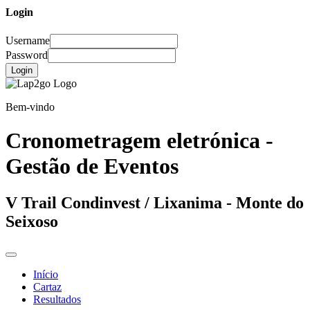
Login
Username
Password
Login
Bem-vindo
Cronometragem eletrónica -
Gestão de Eventos
V Trail Condinvest / Lixanima - Monte do
Seixoso
Início
Cartaz
Resultados