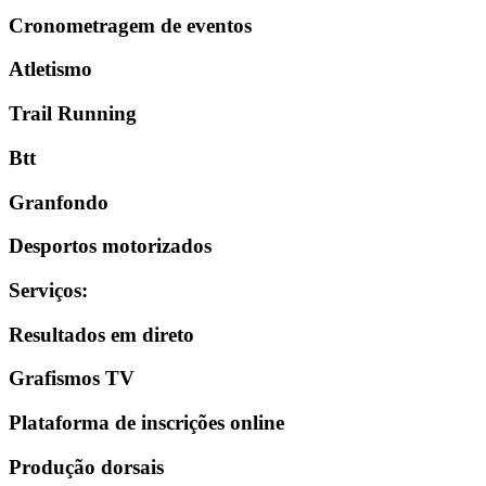
Cronometragem de eventos
Atletismo
Trail Running
Btt
Granfondo
Desportos motorizados
Serviços
:
Resultados em direto
Grafismos TV
Plataforma de inscrições online
Produção dorsais