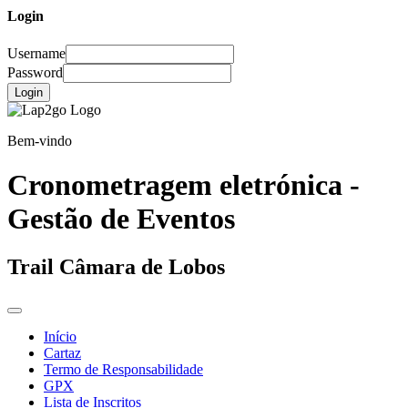
Login
Username
Password
Login
Bem-vindo
Cronometragem eletrónica -
Gestão de Eventos
Trail Câmara de Lobos
Início
Cartaz
Termo de Responsabilidade
GPX
Lista de Inscritos