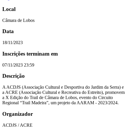
Local
Câmara de Lobos
Data
18/11/2023
Inscrições terminam em
07/11/2023 23:59
Descrição
A ACDJS (Associação Cultural e Desportiva do Jardim da Serra) e
a ACRE (Associação Cultural e Recreativa do Estreito), promovem
a X Edição do Trail de Câmara de Lobos, evento do Circuito
Regional “Trail Madeira”, um projeto da AARAM - 2023/2024.
Organizador
ACDJS / ACRE