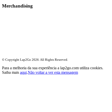
Merchandising
© Copyright Lap2Go
2026
. All Rights Reserved.
Para a melhoria da sua experiência a lap2go.com utiliza cookies.
Saiba mais
aqui
.
Não voltar a ver esta mensagem