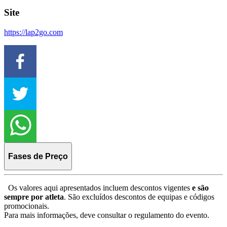
Site
https://lap2go.com
Fases de Preço
Os valores aqui apresentados incluem descontos vigentes
e são
sempre por atleta
. São excluídos descontos de equipas e códigos
promocionais.
Para mais informações, deve consultar o regulamento do evento.