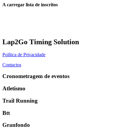
A carregar lista de inscritos
Lap2Go Timing Solution
Política de Privacidade
Contactos
Cronometragem de eventos
Atletismo
Trail Running
Btt
Granfondo