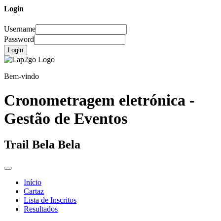
Login
Username
Password
Login
Bem-vindo
Cronometragem eletrónica -
Gestão de Eventos
Trail Bela Bela
Início
Cartaz
Lista de Inscritos
Resultados