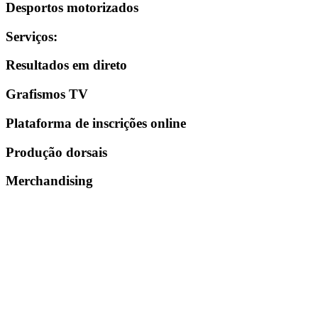
Desportos motorizados
Serviços
:
Resultados em direto
Grafismos TV
Plataforma de inscrições online
Produção dorsais
Merchandising