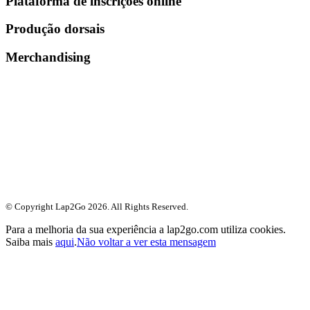
Plataforma de inscrições online
Produção dorsais
Merchandising
© Copyright Lap2Go
2026
. All Rights Reserved.
Para a melhoria da sua experiência a lap2go.com utiliza cookies.
Saiba mais
aqui
.
Não voltar a ver esta mensagem