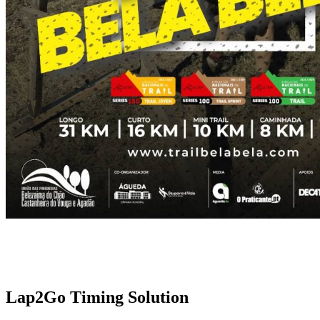
Lap2Go Timing Solution