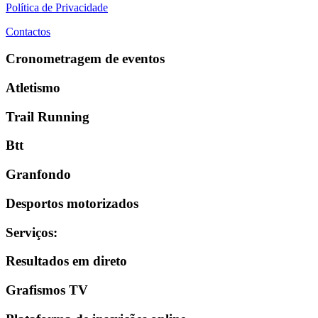
Política de Privacidade
Contactos
Cronometragem de eventos
Atletismo
Trail Running
Btt
Granfondo
Desportos motorizados
Serviços
:
Resultados em direto
Grafismos TV