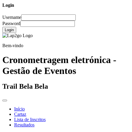
Login
Username
Password
Login
Bem-vindo
Cronometragem eletrónica -
Gestão de Eventos
Trail Bela Bela
Início
Cartaz
Lista de Inscritos
Resultados