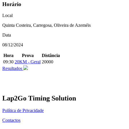
Horário
Local
Quinta Costeira, Carregosa, Oliveira de Azeméis
Data
08/12/2024
Hora
Prova
Distância
09:30
20KM - Geral
20000
Resultados
Lap2Go Timing Solution
Política de Privacidade
Contactos