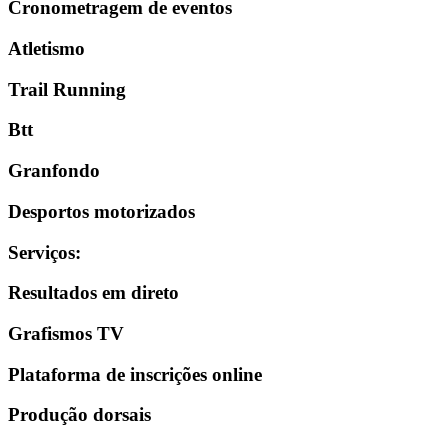
Cronometragem de eventos
Atletismo
Trail Running
Btt
Granfondo
Desportos motorizados
Serviços
:
Resultados em direto
Grafismos TV
Plataforma de inscrições online
Produção dorsais