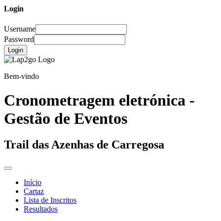
Login
Username
Password
Login
Bem-vindo
Cronometragem eletrónica -
Gestão de Eventos
Trail das Azenhas de Carregosa
Início
Cartaz
Lista de Inscritos
Resultados