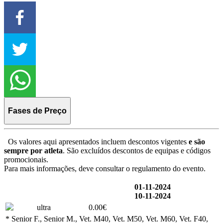
Fases de Preço
Os valores aqui apresentados incluem descontos vigentes
e são
sempre por atleta
. São excluídos descontos de equipas e códigos
promocionais.
Para mais informações, deve consultar o regulamento do evento.
01-11-2024
10-11-2024
ultra
0.00€
* Senior F., Senior M., Vet. M40, Vet. M50, Vet. M60, Vet. F40,