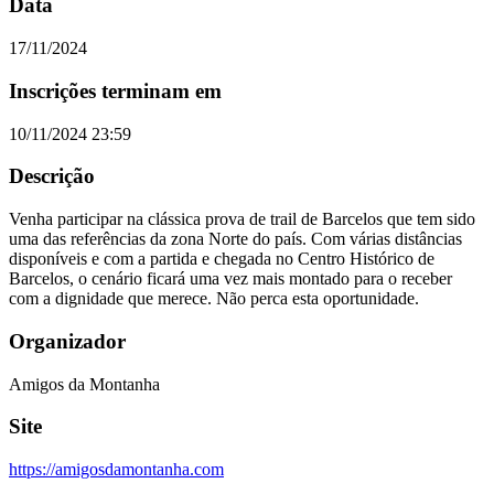
Data
17/11/2024
Inscrições terminam em
10/11/2024 23:59
Descrição
Venha participar na clássica prova de trail de Barcelos que tem sido
uma das referências da zona Norte do país. Com várias distâncias
disponíveis e com a partida e chegada no Centro Histórico de
Barcelos, o cenário ficará uma vez mais montado para o receber
com a dignidade que merece. Não perca esta oportunidade.
Organizador
Amigos da Montanha
Site
https://amigosdamontanha.com