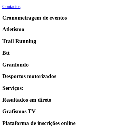
Contactos
Cronometragem de eventos
Atletismo
Trail Running
Btt
Granfondo
Desportos motorizados
Serviços
:
Resultados em direto
Grafismos TV
Plataforma de inscrições online