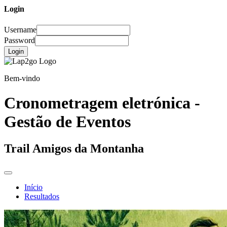
Login
Username
Password
Login
Bem-vindo
Cronometragem eletrónica -
Gestão de Eventos
Trail Amigos da Montanha
Início
Resultados