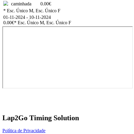
caminhada
0.00€
* Esc. Único M, Esc. Único F
01-11-2024 - 10-11-2024
0.00€
* Esc. Único M, Esc. Único F
Lap2Go Timing Solution
Política de Privacidade