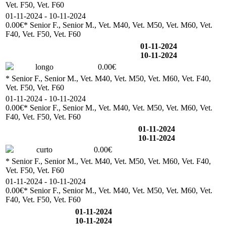
Vet. F50, Vet. F60
01-11-2024 - 10-11-2024
0.00€
* Senior F., Senior M., Vet. M40, Vet. M50, Vet. M60, Vet.
F40, Vet. F50, Vet. F60
01-11-2024
10-11-2024
longo
0.00€
* Senior F., Senior M., Vet. M40, Vet. M50, Vet. M60, Vet. F40,
Vet. F50, Vet. F60
01-11-2024 - 10-11-2024
0.00€
* Senior F., Senior M., Vet. M40, Vet. M50, Vet. M60, Vet.
F40, Vet. F50, Vet. F60
01-11-2024
10-11-2024
curto
0.00€
* Senior F., Senior M., Vet. M40, Vet. M50, Vet. M60, Vet. F40,
Vet. F50, Vet. F60
01-11-2024 - 10-11-2024
0.00€
* Senior F., Senior M., Vet. M40, Vet. M50, Vet. M60, Vet.
F40, Vet. F50, Vet. F60
01-11-2024
10-11-2024