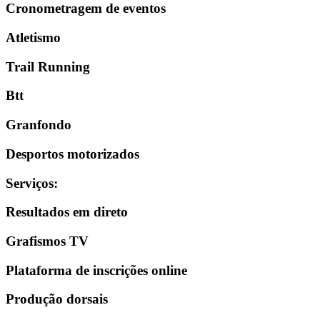
Cronometragem de eventos
Atletismo
Trail Running
Btt
Granfondo
Desportos motorizados
Serviços
:
Resultados em direto
Grafismos TV
Plataforma de inscrições online
Produção dorsais