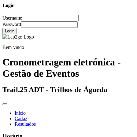
Login
Username
Password
Login
Bem-vindo
Cronometragem eletrónica -
Gestão de Eventos
Trail.25 ADT - Trilhos de Águeda
Início
Cartaz
Resultados
Horário