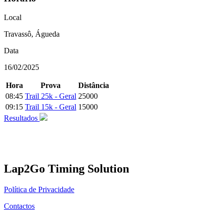
Local
Travassô, Águeda
Data
16/02/2025
Hora
Prova
Distância
08:45
Trail 25k - Geral
25000
09:15
Trail 15k - Geral
15000
Resultados
Lap2Go Timing Solution
Política de Privacidade
Contactos