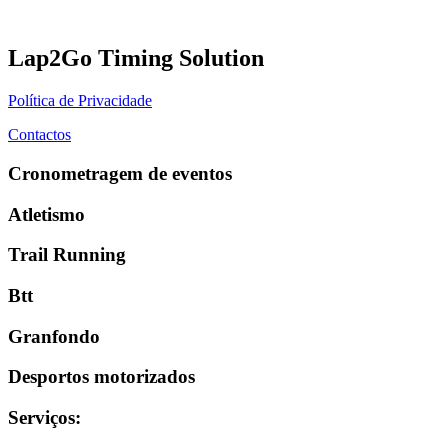
Lap2Go Timing Solution
Política de Privacidade
Contactos
Cronometragem de eventos
Atletismo
Trail Running
Btt
Granfondo
Desportos motorizados
Serviços
: