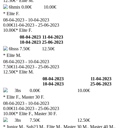
12.50€
* Elite M.
6hmix
0.00€
10.00€
* Elite F.
08-04-2023 - 10-04-2023
0.00€
11-04-2023 - 25-06-2023
10.00€
* Elite F.
08-04-2023
11-04-2023
10-04-2023
25-06-2023
6hsss
7.50€
12.50€
* Elite M.
08-04-2023 - 10-04-2023
7.50€
11-04-2023 - 25-06-2023
12.50€
* Elite M.
08-04-2023
11-04-2023
10-04-2023
25-06-2023
3hs
0.00€
10.00€
* Elite F., Master 30 F.
08-04-2023 - 10-04-2023
0.00€
11-04-2023 - 25-06-2023
10.00€
* Elite F., Master 30 F.
3hs
7.50€
12.50€
* Junior M., Sub23 M., Elite M., Master 30 M., Master 40 M.,