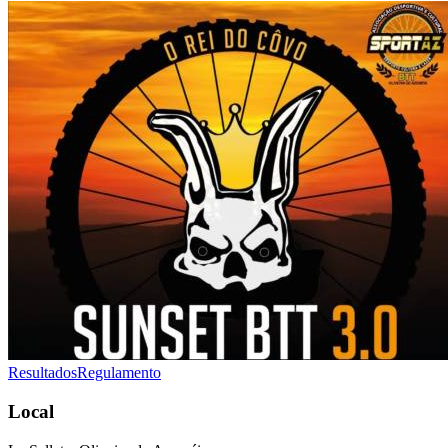
Resultados
Regulamento
Local