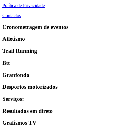
Política de Privacidade
Contactos
Cronometragem de eventos
Atletismo
Trail Running
Btt
Granfondo
Desportos motorizados
Serviços
:
Resultados em direto
Grafismos TV