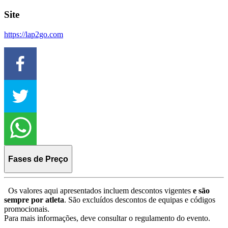
Site
https://lap2go.com
Fases de Preço
Os valores aqui apresentados incluem descontos vigentes
e são
sempre por atleta
. São excluídos descontos de equipas e códigos
promocionais.
Para mais informações, deve consultar o regulamento do evento.