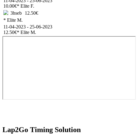
11-04-2023 - 25-06-2023
10.00€
* Elite F.
3hseb
12.50€
* Elite M.
11-04-2023 - 25-06-2023
12.50€
* Elite M.
Lap2Go Timing Solution