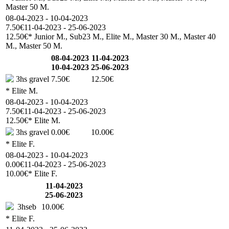
Master 50 M.
08-04-2023 - 10-04-2023
7.50€
11-04-2023 - 25-06-2023
12.50€
* Junior M., Sub23 M., Elite M., Master 30 M., Master 40
M., Master 50 M.
08-04-2023
11-04-2023
10-04-2023
25-06-2023
3hs gravel
7.50€
12.50€
* Elite M.
08-04-2023 - 10-04-2023
7.50€
11-04-2023 - 25-06-2023
12.50€
* Elite M.
3hs gravel
0.00€
10.00€
* Elite F.
08-04-2023 - 10-04-2023
0.00€
11-04-2023 - 25-06-2023
10.00€
* Elite F.
11-04-2023
25-06-2023
3hseb
10.00€
* Elite F.