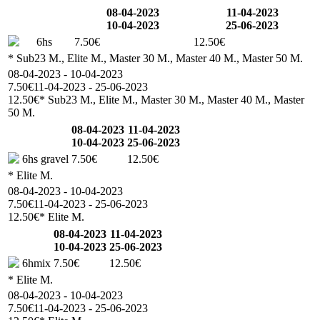
08-04-2023
11-04-2023
10-04-2023
25-06-2023
6hs
7.50€
12.50€
* Sub23 M., Elite M., Master 30 M., Master 40 M., Master 50 M.
08-04-2023 - 10-04-2023
7.50€
11-04-2023 - 25-06-2023
12.50€
* Sub23 M., Elite M., Master 30 M., Master 40 M., Master
50 M.
08-04-2023
11-04-2023
10-04-2023
25-06-2023
6hs gravel
7.50€
12.50€
* Elite M.
08-04-2023 - 10-04-2023
7.50€
11-04-2023 - 25-06-2023
12.50€
* Elite M.
08-04-2023
11-04-2023
10-04-2023
25-06-2023
6hmix
7.50€
12.50€
* Elite M.
08-04-2023 - 10-04-2023
7.50€
11-04-2023 - 25-06-2023