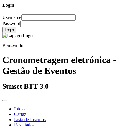
Login
Username
Password
Login
Bem-vindo
Cronometragem eletrónica -
Gestão de Eventos
Sunset BTT 3.0
Início
Cartaz
Lista de Inscritos
Resultados