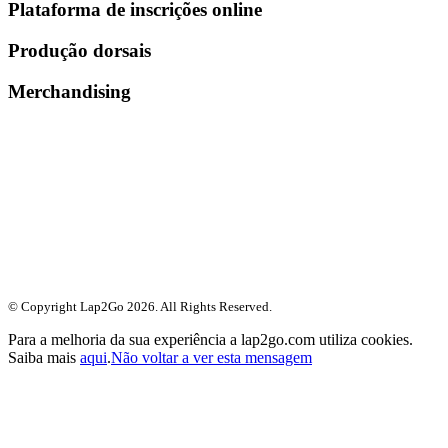
Plataforma de inscrições online
Produção dorsais
Merchandising
© Copyright Lap2Go
2026
. All Rights Reserved.
Para a melhoria da sua experiência a lap2go.com utiliza cookies.
Saiba mais
aqui
.
Não voltar a ver esta mensagem