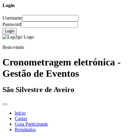
Login
Username
Password
Login
Bem-vindo
Cronometragem eletrónica -
Gestão de Eventos
São Silvestre de Aveiro
Início
Cartaz
Guia Participante
Resultados