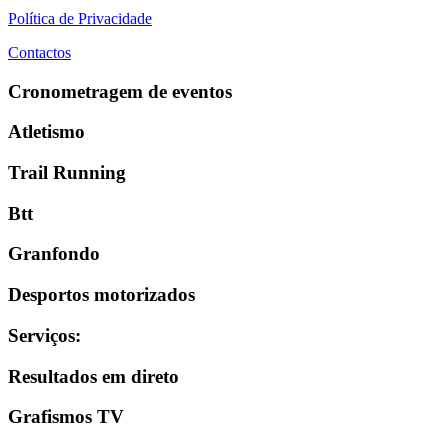
Política de Privacidade
Contactos
Cronometragem de eventos
Atletismo
Trail Running
Btt
Granfondo
Desportos motorizados
Serviços
:
Resultados em direto
Grafismos TV