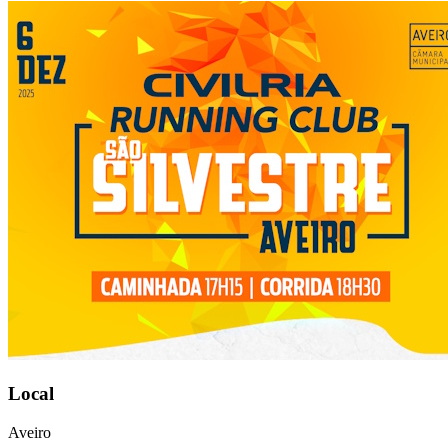
Local
Aveiro