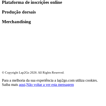
Plataforma de inscrições online
Produção dorsais
Merchandising
© Copyright Lap2Go
2026
. All Rights Reserved.
Para a melhoria da sua experiência a lap2go.com utiliza cookies.
Saiba mais
aqui
.
Não voltar a ver esta mensagem