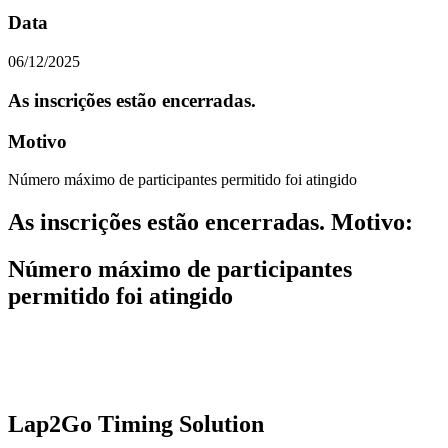
Data
06/12/2025
As inscrições estão encerradas.
Motivo
Número máximo de participantes permitido foi atingido
As inscrições estão encerradas. Motivo
:
Número máximo de participantes
permitido foi atingido
Lap2Go Timing Solution