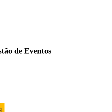
tão de Eventos