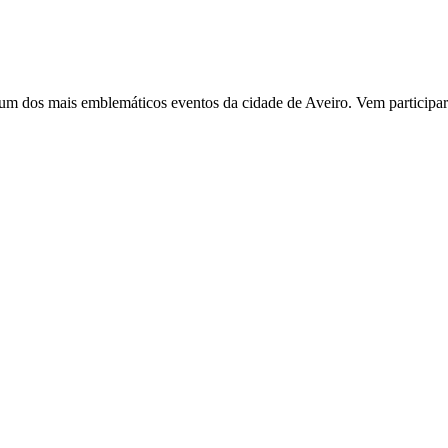
é um dos mais emblemáticos eventos da cidade de Aveiro. Vem participar 