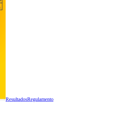
Resultados
Regulamento