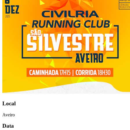
Local
Aveiro
Data