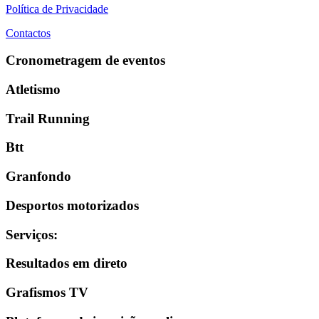
Política de Privacidade
Contactos
Cronometragem de eventos
Atletismo
Trail Running
Btt
Granfondo
Desportos motorizados
Serviços
:
Resultados em direto
Grafismos TV