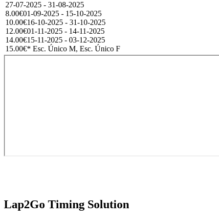
27-07-2025 - 31-08-2025
8.00€
01-09-2025 - 15-10-2025
10.00€
16-10-2025 - 31-10-2025
12.00€
01-11-2025 - 14-11-2025
14.00€
15-11-2025 - 03-12-2025
15.00€
* Esc. Único M, Esc. Único F
Lap2Go Timing Solution