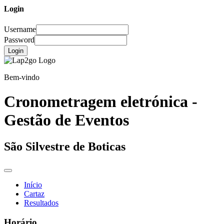
Login
Username
Password
Login
Bem-vindo
Cronometragem eletrónica -
Gestão de Eventos
São Silvestre de Boticas
Início
Cartaz
Resultados
Horário