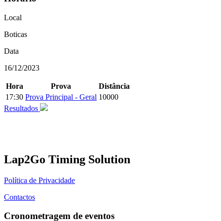
Local
Boticas
Data
16/12/2023
Hora
Prova
Distância
17:30
Prova Principal - Geral
10000
Resultados
Lap2Go Timing Solution
Política de Privacidade
Contactos
Cronometragem de eventos