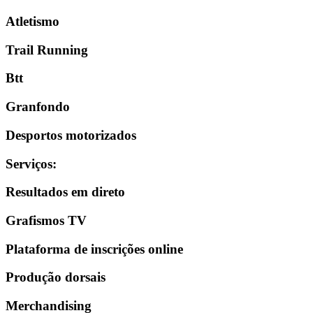
Atletismo
Trail Running
Btt
Granfondo
Desportos motorizados
Serviços
:
Resultados em direto
Grafismos TV
Plataforma de inscrições online
Produção dorsais
Merchandising